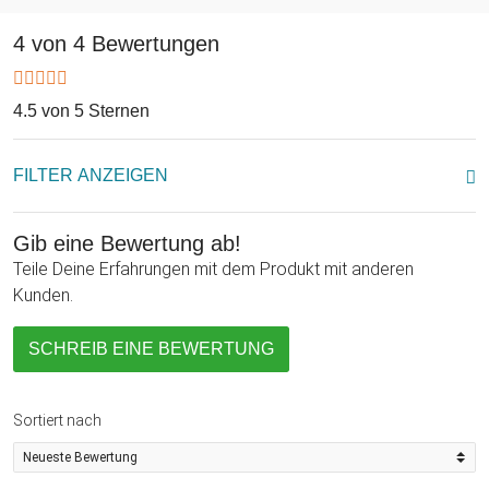
4 von 4 Bewertungen
4.5 von 5 Sternen
FILTER ANZEIGEN
Gib eine Bewertung ab!
Teile Deine Erfahrungen mit dem Produkt mit anderen
Kunden.
SCHREIB EINE BEWERTUNG
Sortiert nach