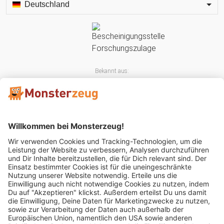
Deutschland
Bekannt aus:
Mitglied im: