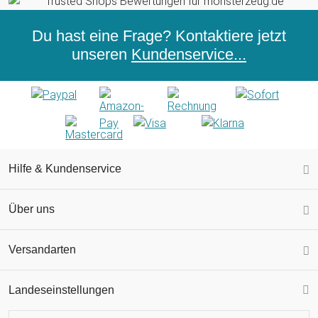
Du hast eine Frage? Kontaktiere jetzt
unseren
Kundenservice...
Hilfe & Kundenservice
Über uns
Versandarten
Landeseinstellungen