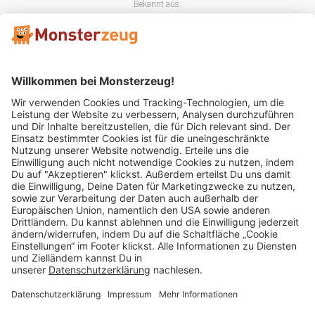
Bekannt aus:
Mitglied im:
Impressum
AGB
Widerrufsbelehrung
Datenschutz
Cookie Einstellungen