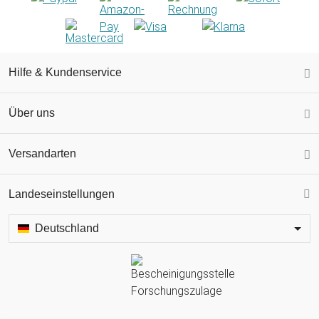
Hilfe & Kundenservice
Über uns
Versandarten
Landeseinstellungen
Deutschland