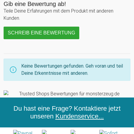
Gib eine Bewertung ab!
Teile Deine Erfahrungen mit dem Produkt mit anderen
Kunden.
SCHREIB EINE BEWERTUNG
Keine Bewertungen gefunden. Geh voran und teil
Deine Erkenntnisse mit anderen.
Du hast eine Frage? Kontaktiere jetzt
unseren
Kundenservice...