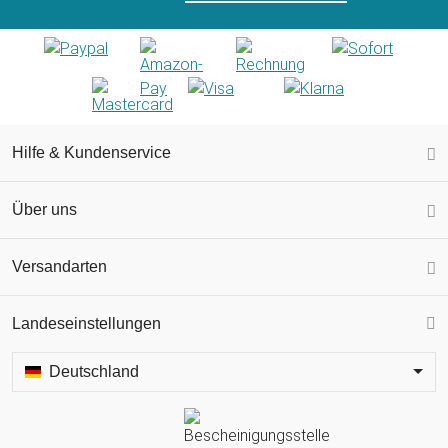
Hilfe & Kundenservice
Über uns
Versandarten
Landeseinstellungen
Deutschland