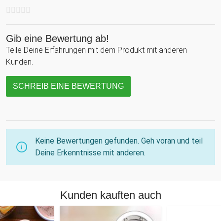
Gib eine Bewertung ab!
Teile Deine Erfahrungen mit dem Produkt mit anderen
Kunden.
SCHREIB EINE BEWERTUNG
Keine Bewertungen gefunden. Geh voran und teil
Deine Erkenntnisse mit anderen.
Kunden kauften auch