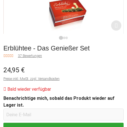
1
2
3
Erblühtee - Das Genießer Set
37 Bewertungen
24,95 €
Preise inkl. MwSt. zzgl. Versandkosten
Bald wieder verfügbar
Benachrichtige mich, sobald das Produkt wieder auf
Lager ist.