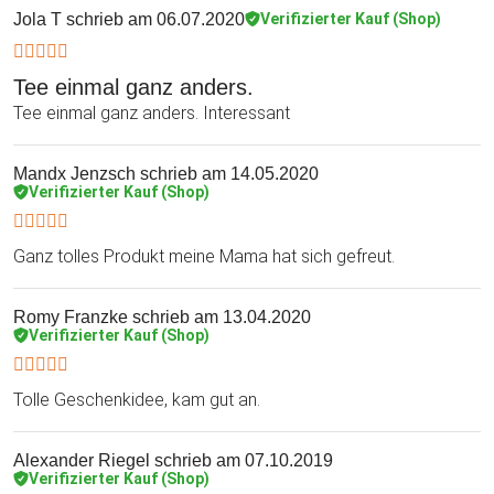
Jola T
schrieb am 06.07.2020
Verifizierter Kauf (Shop)
Tee einmal ganz anders.
Tee einmal ganz anders. Interessant
Mandx Jenzsch
schrieb am 14.05.2020
Verifizierter Kauf (Shop)
Ganz tolles Produkt meine Mama hat sich gefreut.
Romy Franzke
schrieb am 13.04.2020
Verifizierter Kauf (Shop)
Tolle Geschenkidee, kam gut an.
Alexander Riegel
schrieb am 07.10.2019
Verifizierter Kauf (Shop)