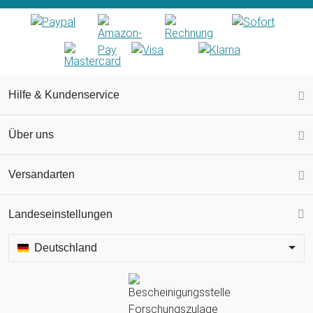
Hilfe & Kundenservice
Über uns
Versandarten
Landeseinstellungen
Deutschland