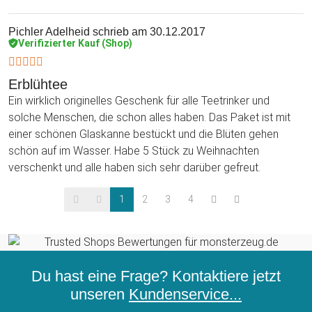
Pichler Adelheid
schrieb am 30.12.2017
Verifizierter Kauf (Shop)
Erblühtee
Ein wirklich originelles Geschenk für alle Teetrinker und
solche Menschen, die schon alles haben. Das Paket ist mit
einer schönen Glaskanne bestückt und die Blüten gehen
schön auf im Wasser. Habe 5 Stück zu Weihnachten
verschenkt und alle haben sich sehr darüber gefreut.
1
2
3
4
Du hast eine Frage? Kontaktiere jetzt
unseren
Kundenservice...