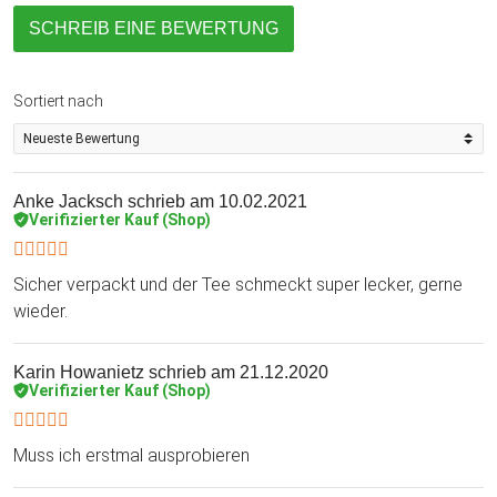
SCHREIB EINE BEWERTUNG
Sortiert nach
Anke Jacksch
schrieb am 10.02.2021
Verifizierter Kauf (Shop)
Sicher verpackt und der Tee schmeckt super lecker, gerne
wieder.
Karin Howanietz
schrieb am 21.12.2020
Verifizierter Kauf (Shop)
Muss ich erstmal ausprobieren