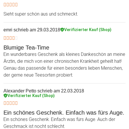
Sieht super schön aus und schmeckt.
emri
schrieb am 29.03.2018
Verifizierter Kauf (Shop)
Blumige Tea-Time
Ein wunderbares Geschenk als kleines Dankeschön an meine
Ärztin, die mich von einer chronischen Krankheit geheilt hat!
Genau das passende für einen besonders lieben Menschen,
der gerne neue Teesorten probiert.
Alexander Petto
schrieb am 22.03.2018
Verifizierter Kauf (Shop)
Ein schönes Geschenk. Einfach was fürs Auge.
Ein schönes Geschenk. Einfach was fürs Auge. Auch der
Geschmack ist nocht schlecht.