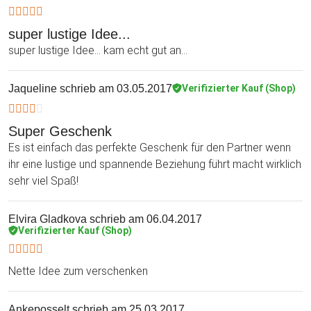
super lustige Idee...
super lustige Idee... kam echt gut an...
Jaqueline
schrieb am 03.05.2017
Verifizierter Kauf (Shop)
Super Geschenk
Es ist einfach das perfekte Geschenk für den Partner wenn
ihr eine lustige und spannende Beziehung führt macht wirklich
sehr viel Spaß!
Elvira Gladkova
schrieb am 06.04.2017
Verifizierter Kauf (Shop)
Nette Idee zum verschenken
Ankeposselt
schrieb am 25.03.2017