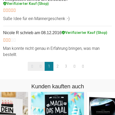
Verifizierter Kauf (Shop)
Süße Idee für ein Männergeschenk :-)
Nicole R
schrieb am 08.12.2016
Verifizierter Kauf (Shop)
Man konnte nicht genau in Erfahrung bringen, was man
bestellt.
1
2
3
Kunden kauften auch