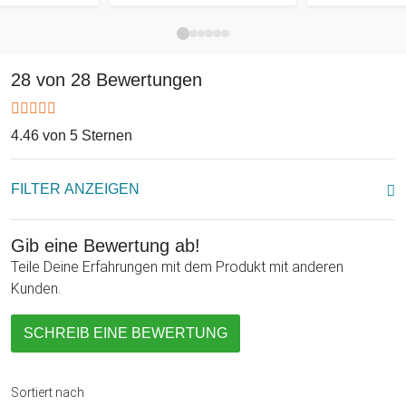
28 von 28 Bewertungen
4.46 von 5 Sternen
FILTER ANZEIGEN
Gib eine Bewertung ab!
Teile Deine Erfahrungen mit dem Produkt mit anderen
Kunden.
SCHREIB EINE BEWERTUNG
Sortiert nach