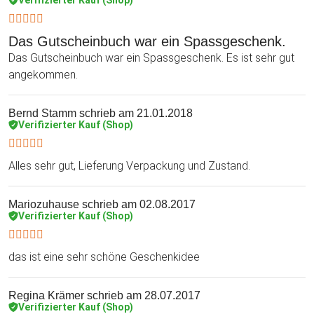
Das Gutscheinbuch war ein Spassgeschenk.
Das Gutscheinbuch war ein Spassgeschenk. Es ist sehr gut
angekommen.
Bernd Stamm
schrieb am 21.01.2018
Verifizierter Kauf (Shop)
Alles sehr gut, Lieferung Verpackung und Zustand.
Mariozuhause
schrieb am 02.08.2017
Verifizierter Kauf (Shop)
das ist eine sehr schöne Geschenkidee
Regina Krämer
schrieb am 28.07.2017
Verifizierter Kauf (Shop)