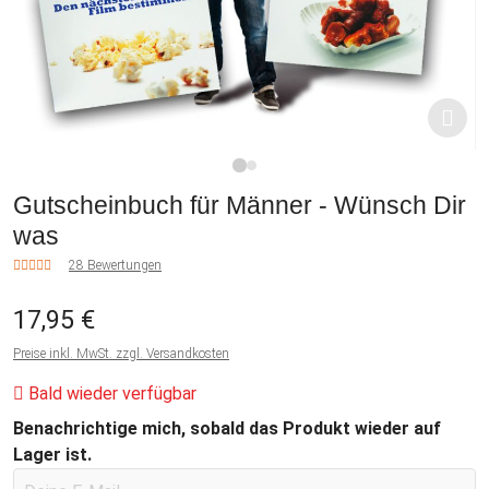
1
2
Gutscheinbuch für Männer - Wünsch Dir
was
28 Bewertungen
17,95 €
Preise inkl. MwSt. zzgl. Versandkosten
Bald wieder verfügbar
Benachrichtige mich, sobald das Produkt wieder auf
Lager ist.