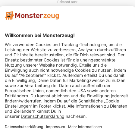
Bekannt aus:
Mitglied im:
Impressum
AGB
Widerrufsbelehrung
Datenschutz
Cookie Einstellungen