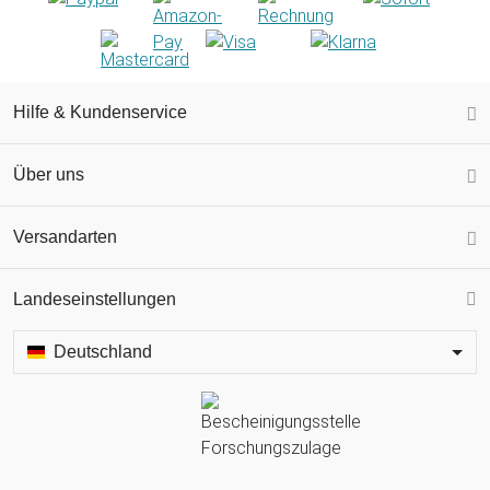
Hilfe & Kundenservice
Über uns
Versandarten
Landeseinstellungen
Deutschland