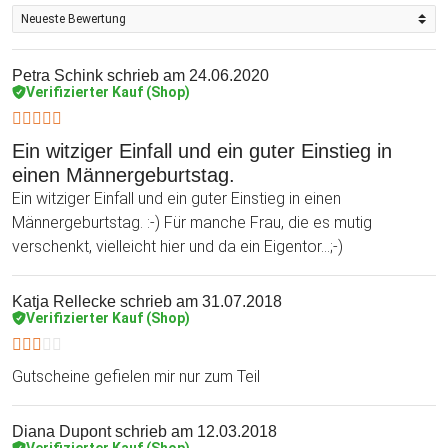
Petra Schink
schrieb am 24.06.2020
Verifizierter Kauf (Shop)
Ein witziger Einfall und ein guter Einstieg in
einen Männergeburtstag.
Ein witziger Einfall und ein guter Einstieg in einen
Männergeburtstag. :-) Für manche Frau, die es mutig
verschenkt, vielleicht hier und da ein Eigentor...;-)
Katja Rellecke
schrieb am 31.07.2018
Verifizierter Kauf (Shop)
Gutscheine gefielen mir nur zum Teil
Diana Dupont
schrieb am 12.03.2018
Verifizierter Kauf (Shop)