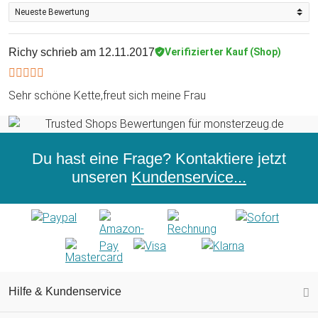
Richy
schrieb am 12.11.2017
Verifizierter Kauf (Shop)
Sehr schöne Kette,freut sich meine Frau
Du hast eine Frage? Kontaktiere jetzt
unseren
Kundenservice...
Hilfe & Kundenservice