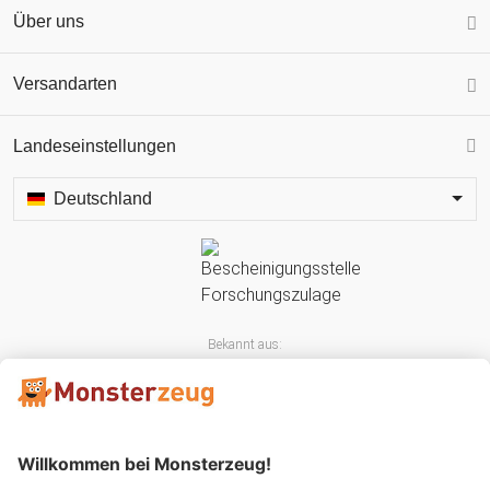
Über uns
Versandarten
Landeseinstellungen
Deutschland
Bekannt aus: