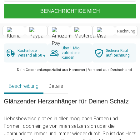
BENACHRICHTIGE MICH
Rechnung
Über 1 Mio.
Kostenloser
Sicherer Kauf
zufriedene
Versand ab 50 €
auf Rechnung
Kunden
Dein Geschenkespezialist aus Hannover | Versand aus Deutschland
Beschreibung
Details
Glänzender Herzanhänger für Deinen Schatz
Liebesbeweise gibt es in allen möglichen Farben und
Formen, doch einige von ihnen setzen sich über die
Jahrhunderte immer und immer wieder durch. So ist das Herz