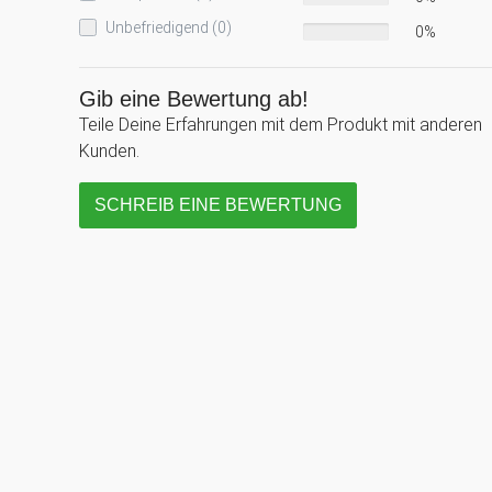
Unbefriedigend (0)
0%
Gib eine Bewertung ab!
Teile Deine Erfahrungen mit dem Produkt mit anderen
Kunden.
SCHREIB EINE BEWERTUNG