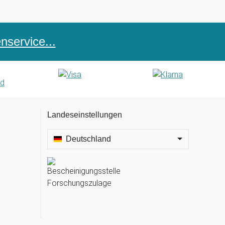
service...
Landeseinstellungen
Deutschland