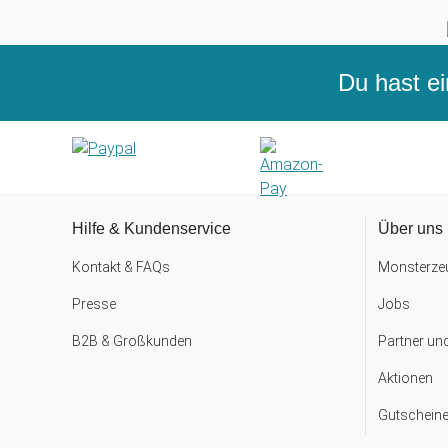
Du hast ei
Hilfe & Kundenservice
Über uns
Kontakt & FAQs
Monsterzeu
Presse
Jobs
B2B & Großkunden
Partner un
Aktionen
Gutscheine