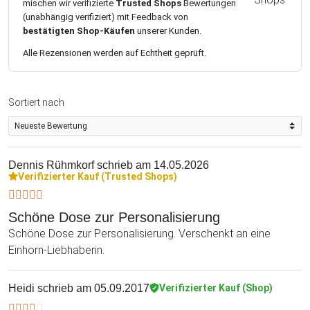
mischen wir verifizierte
Trusted Shops
Bewertungen
(unabhängig verifiziert) mit Feedback von
bestätigten Shop-Käufen
unserer Kunden.
Alle Rezensionen werden auf Echtheit geprüft.
Sortiert nach
Dennis Rühmkorf
schrieb am 14.05.2026
Verifizierter Kauf (Trusted Shops)
Schöne Dose zur Personalisierung
Schöne Dose zur Personalisierung. Verschenkt an eine
Einhorn-Liebhaberin.
Heidi
schrieb am 05.09.2017
Verifizierter Kauf (Shop)