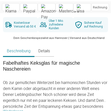
Rechnung
Über 1 Mio.
Kostenloser
Sicherer Kauf
zufriedene
Versand ab 50 €
auf Rechnung
Kunden
Dein Geschenkespezialist aus Hannover | Versand aus Deutschland
Beschreibung
Details
Fabelhaftes Keksglas für magische
Naschereien
Ob zur gemütlichen Winterzeit bei harmonischen Stunden vor
dem Kamin oder abgetaucht in einer anderen Welt eines
Deiner Lieblingsbücher. Noch schöner wird diese Zeit
eigentlich nur mit ein paar leckeren Keksen. Und damit Deine
persönliche Zeit der Entspannung etwas ganz besonderes