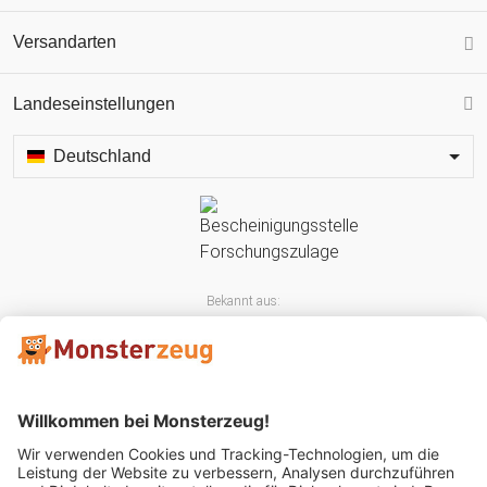
Versandarten
Landeseinstellungen
Deutschland
Bekannt aus: