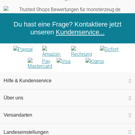
Du hast eine Frage? Kontaktiere jetzt
unseren
Kundenservice...
Hilfe & Kundenservice
Über uns
Versandarten
Landeseinstellungen