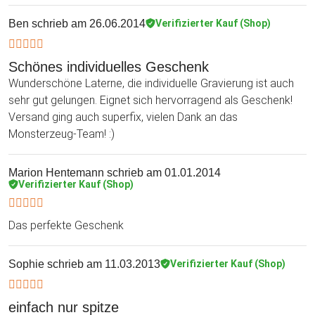
Ben
schrieb am 26.06.2014
Verifizierter Kauf (Shop)
Schönes individuelles Geschenk
Wunderschöne Laterne, die individuelle Gravierung ist auch
sehr gut gelungen. Eignet sich hervorragend als Geschenk!
Versand ging auch superfix, vielen Dank an das
Monsterzeug-Team! :)
Marion Hentemann
schrieb am 01.01.2014
Verifizierter Kauf (Shop)
Das perfekte Geschenk
Sophie
schrieb am 11.03.2013
Verifizierter Kauf (Shop)
einfach nur spitze