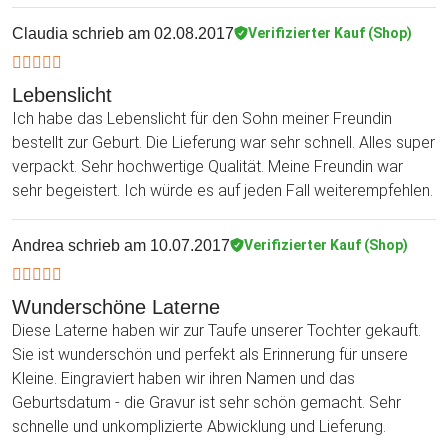
Claudia
schrieb am 02.08.2017
Verifizierter Kauf (Shop)
Lebenslicht
Ich habe das Lebenslicht für den Sohn meiner Freundin
bestellt zur Geburt. Die Lieferung war sehr schnell. Alles super
verpackt. Sehr hochwertige Qualität. Meine Freundin war
sehr begeistert. Ich würde es auf jeden Fall weiterempfehlen.
Andrea
schrieb am 10.07.2017
Verifizierter Kauf (Shop)
Wunderschöne Laterne
Diese Laterne haben wir zur Taufe unserer Tochter gekauft.
Sie ist wunderschön und perfekt als Erinnerung für unsere
Kleine. Eingraviert haben wir ihren Namen und das
Geburtsdatum - die Gravur ist sehr schön gemacht. Sehr
schnelle und unkomplizierte Abwicklung und Lieferung.