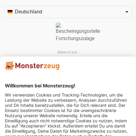
Deutschland
Bekannt aus:
Mitglied im: