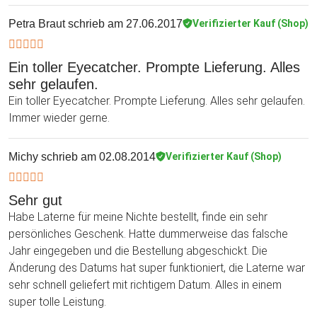
Petra Braut
schrieb am 27.06.2017
Verifizierter Kauf (Shop)
Ein toller Eyecatcher. Prompte Lieferung. Alles
sehr gelaufen.
Ein toller Eyecatcher. Prompte Lieferung. Alles sehr gelaufen.
Immer wieder gerne.
Michy
schrieb am 02.08.2014
Verifizierter Kauf (Shop)
Sehr gut
Habe Laterne für meine Nichte bestellt, finde ein sehr
persönliches Geschenk. Hatte dummerweise das falsche
Jahr eingegeben und die Bestellung abgeschickt. Die
Änderung des Datums hat super funktioniert, die Laterne war
sehr schnell geliefert mit richtigem Datum. Alles in einem
super tolle Leistung.