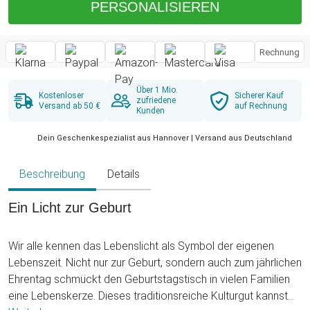
PERSONALISIEREN
Rechnung
Über 1 Mio.
Kostenloser
Sicherer Kauf
zufriedene
Versand ab 50 €
auf Rechnung
Kunden
Dein Geschenkespezialist aus Hannover | Versand aus Deutschland
Beschreibung
Details
Ein Licht zur Geburt
Wir alle kennen das Lebenslicht als Symbol der eigenen
Lebenszeit. Nicht nur zur Geburt, sondern auch zum jährlichen
Ehrentag schmückt den Geburtstagstisch in vielen Familien
eine Lebenskerze. Dieses traditionsreiche Kulturgut kannst