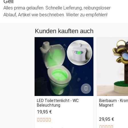
Geil
Alles prima gelaufen. Schnelle Lieferung, reibungsloser
Ablauf, Artikel wie beschrieben. Weiter zu empfehlen!
Kunden kauften auch
LED Toilettenlicht - WC
Bierbaum - Kro
Beleuchtung
Magnet
19,95 €
29,95 €