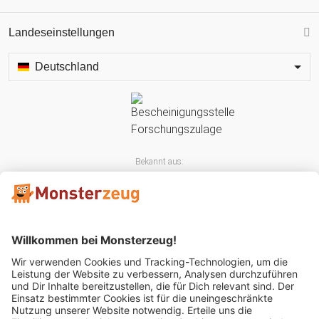
Landeseinstellungen
Deutschland
Bekannt aus:
Mitglied im: