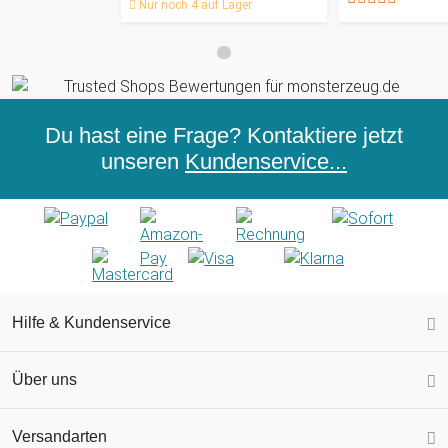
Nur noch 4 auf Lager
Du hast eine Frage? Kontaktiere jetzt
unseren
Kundenservice...
Hilfe & Kundenservice
Über uns
Versandarten