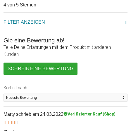
4 von 5 Sternen
FILTER ANZEIGEN
Gib eine Bewertung ab!
Teile Deine Erfahrungen mit dem Produkt mit anderen
Kunden.
SCHREIB EINE BEWERTUNG
Sortiert nach
Marty
schrieb am 24.03.2022
Verifizierter Kauf (Shop)