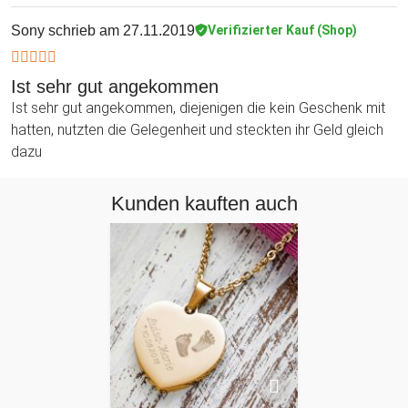
Sony
schrieb am 27.11.2019
Verifizierter Kauf (Shop)
Ist sehr gut angekommen
Ist sehr gut angekommen, diejenigen die kein Geschenk mit
hatten, nutzten die Gelegenheit und steckten ihr Geld gleich
dazu
Kunden kauften auch