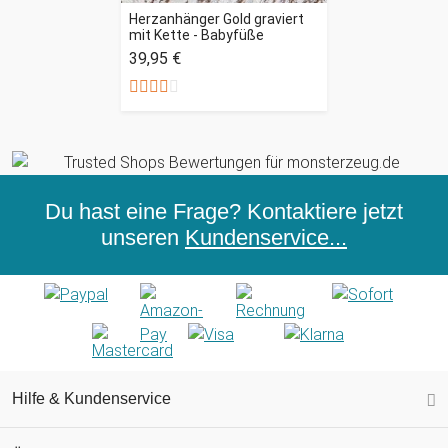
Herzanhänger Gold graviert
mit Kette - Babyfüße
39,95 €
Du hast eine Frage? Kontaktiere jetzt
unseren
Kundenservice...
Hilfe & Kundenservice