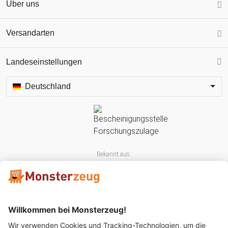
Über uns
Versandarten
Landeseinstellungen
Deutschland
Bekannt aus: