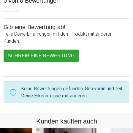
0 von 0 Bewertungen
Gib eine Bewertung ab!
Teile Deine Erfahrungen mit dem Produkt mit anderen
Kunden.
SCHREIB EINE BEWERTUNG
Keine Bewertungen gefunden. Geh voran und teil
Deine Erkenntnisse mit anderen.
Kunden kauften auch