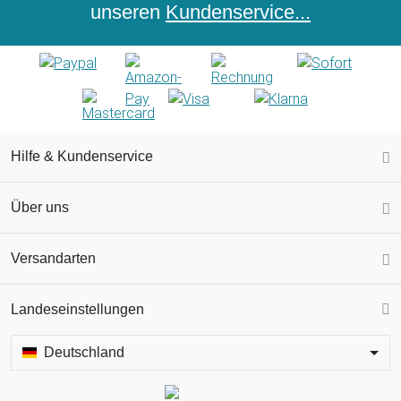
unseren
Kundenservice...
Hilfe & Kundenservice
Über uns
Versandarten
Landeseinstellungen
Deutschland