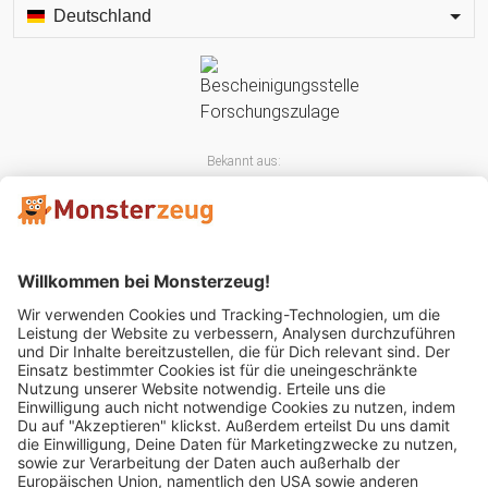
Deutschland
Bekannt aus:
Mitglied im: