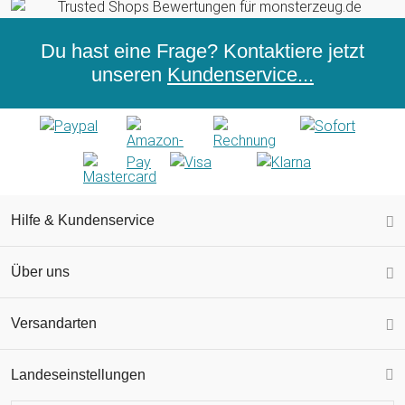
Du hast eine Frage? Kontaktiere jetzt
unseren
Kundenservice...
Hilfe & Kundenservice
Über uns
Versandarten
Landeseinstellungen