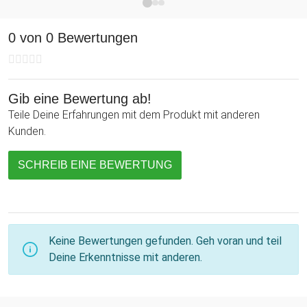
0 von 0 Bewertungen
Gib eine Bewertung ab!
Teile Deine Erfahrungen mit dem Produkt mit anderen
Kunden.
SCHREIB EINE BEWERTUNG
Keine Bewertungen gefunden. Geh voran und teil
Deine Erkenntnisse mit anderen.