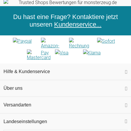
Du hast eine Frage? Kontaktiere jetzt
unseren
Kundenservice...
Hilfe & Kundenservice
Über uns
Versandarten
Landeseinstellungen