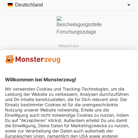
Deutschland
Bekannt aus:
Mitglied im: