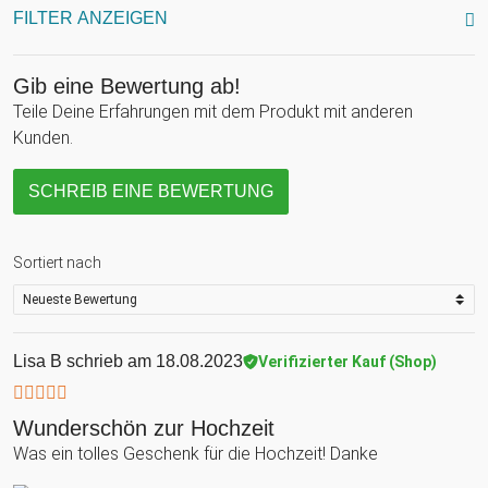
FILTER ANZEIGEN
Gib eine Bewertung ab!
Teile Deine Erfahrungen mit dem Produkt mit anderen
Kunden.
SCHREIB EINE BEWERTUNG
Sortiert nach
Lisa B
schrieb am 18.08.2023
Verifizierter Kauf (Shop)
Wunderschön zur Hochzeit
Was ein tolles Geschenk für die Hochzeit! Danke