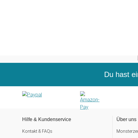
Du hast ei
Hilfe & Kundenservice
Über uns
Kontakt & FAQs
Monsterzeu