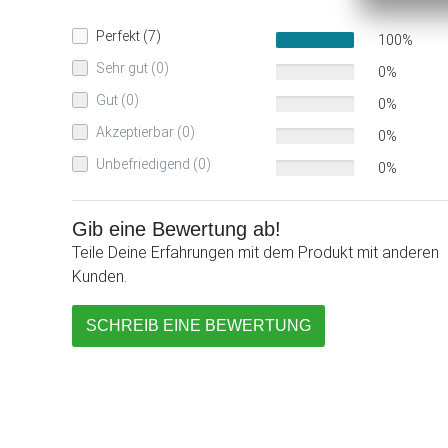
Perfekt (7)
100%
Sehr gut (0)
0%
Gut (0)
0%
Akzeptierbar (0)
0%
Unbefriedigend (0)
0%
Gib eine Bewertung ab!
Teile Deine Erfahrungen mit dem Produkt mit anderen
Kunden.
SCHREIB EINE BEWERTUNG