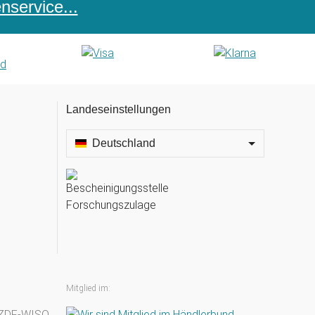
service...
Landeseinstellungen
Deutschland
Mitglied im: