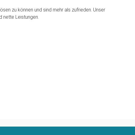
ösen zu können und sind mehr als zufrieden. Unser
d nette Leistungen.