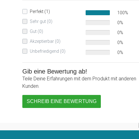
Perfekt (1)
100%
Sehr gut (0)
0%
Gut (0)
0%
Akzeptierbar (0)
0%
Unbefriedigend (0)
0%
Gib eine Bewertung ab!
Teile Deine Erfahrungen mit dem Produkt mit anderen
Kunden.
SCHREIB EINE BEWERTUNG