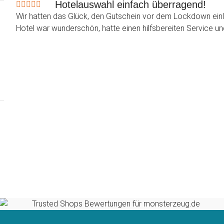
Hotelauswahl einfach überragend!
Wir hatten das Glück, den Gutschein vor dem Lockdown einl
Hotel war wunderschön, hatte einen hilfsbereiten Service un