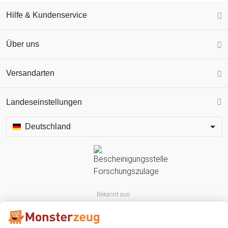
Hilfe & Kundenservice
Über uns
Versandarten
Landeseinstellungen
Deutschland
Bekannt aus: