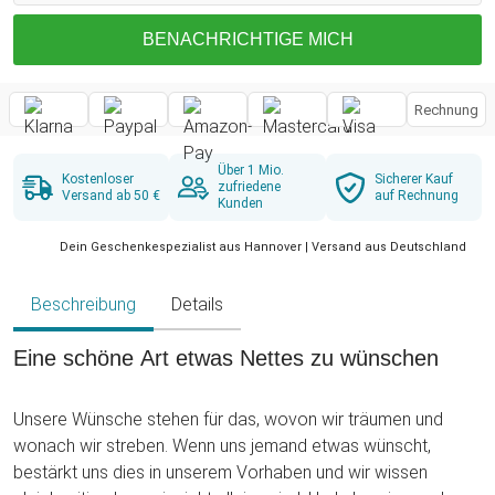
BENACHRICHTIGE MICH
Rechnung
Über 1 Mio.
Kostenloser
Sicherer Kauf
zufriedene
Versand ab 50 €
auf Rechnung
Kunden
Dein Geschenkespezialist aus Hannover | Versand aus Deutschland
Beschreibung
Details
Eine schöne Art etwas Nettes zu wünschen
Unsere Wünsche stehen für das, wovon wir träumen und
wonach wir streben. Wenn uns jemand etwas wünscht,
bestärkt uns dies in unserem Vorhaben und wir wissen