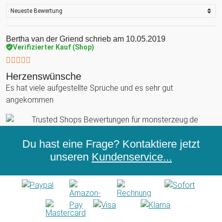
Bertha van der Griend
schrieb am 10.05.2019
Verifizierter Kauf (Shop)
Herzenswünsche
Es hat viele aufgestellte Sprüche und es sehr gut
angekommen
Du hast eine Frage? Kontaktiere jetzt
unseren
Kundenservice...