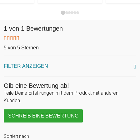
1 von 1 Bewertungen
5 von 5 Sternen
FILTER ANZEIGEN
Gib eine Bewertung ab!
Teile Deine Erfahrungen mit dem Produkt mit anderen
Kunden.
SCHREIB EINE BEWERTUNG
Sortiert nach