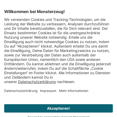
Mitglied im:
Impressum
AGB
Widerrufsbelehrung
Datenschutz
Cookie Einstellungen
Vertrag widerrufen