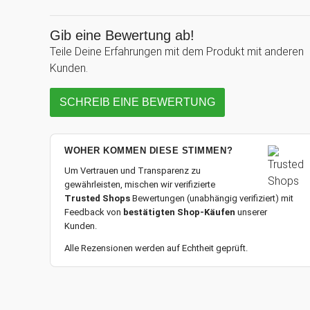
Gib eine Bewertung ab!
Teile Deine Erfahrungen mit dem Produkt mit anderen
Kunden.
SCHREIB EINE BEWERTUNG
WOHER KOMMEN DIESE STIMMEN?
Um Vertrauen und Transparenz zu
gewährleisten, mischen wir verifizierte
Trusted Shops
Bewertungen (unabhängig verifiziert) mit
Feedback von
bestätigten Shop-Käufen
unserer
Kunden.
Alle Rezensionen werden auf Echtheit geprüft.