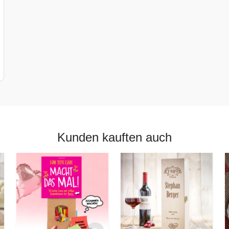
Kunden kauften auch