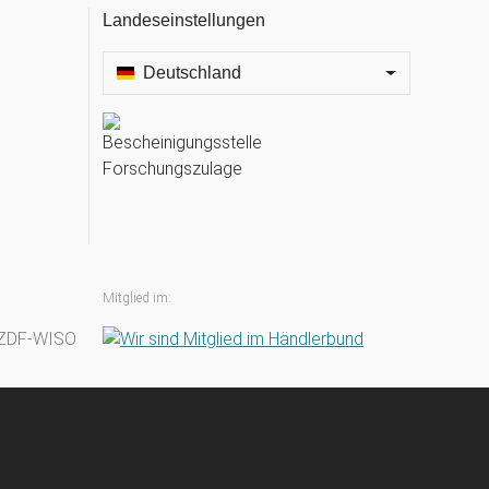
Landeseinstellungen
Deutschland
Mitglied im: