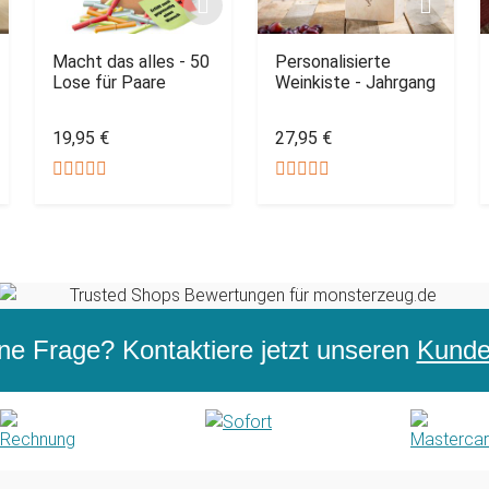
Macht das alles - 50
Personalisierte
Lose für Paare
Weinkiste - Jahrgang
19,95 €
27,95 €
ne Frage? Kontaktiere jetzt unseren
Kunden