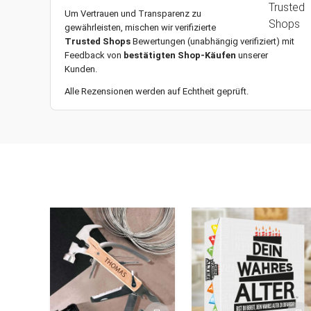
Um Vertrauen und Transparenz zu
gewährleisten, mischen wir verifizierte
Trusted Shops
Bewertungen (unabhängig verifiziert) mit
Feedback von
bestätigten Shop-Käufen
unserer
Kunden.
Alle Rezensionen werden auf Echtheit geprüft.