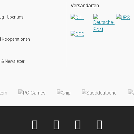
Versandarten
g - Über uns
d Kooperationen
 & Newsletter