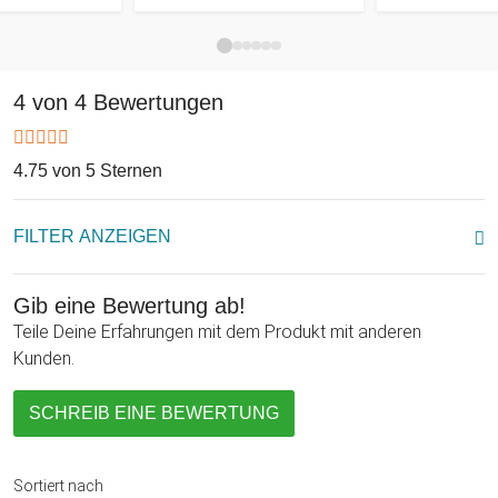
4 von 4 Bewertungen
4.75 von 5 Sternen
FILTER ANZEIGEN
Gib eine Bewertung ab!
Teile Deine Erfahrungen mit dem Produkt mit anderen
Kunden.
SCHREIB EINE BEWERTUNG
Sortiert nach