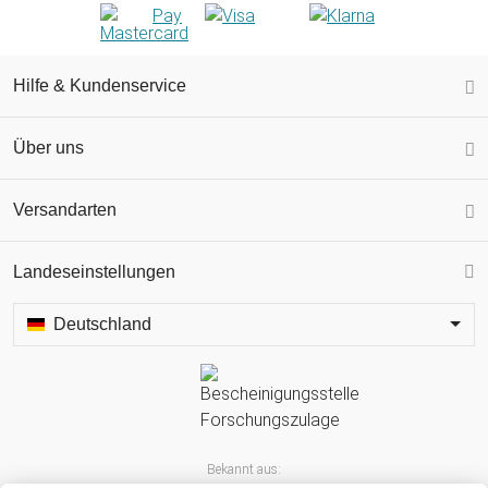
Hilfe & Kundenservice
Über uns
Versandarten
Landeseinstellungen
Deutschland
Bekannt aus: