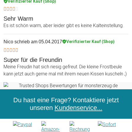
Verifizierter Kauf (Shop)
Sehr Warm
Es ist schön warm, aber leider gibt es keine Kalteinstellung.
Nico
schrieb am 05.04.2017
Verifizierter Kauf (Shop)
Super für die Freundin
Meine Freudin hat sich riesig gefreut. Die kleine Frostbeule
kann jetzt auch gerne mal mit ihrem neuen Kissen kuscheln ;)
Du hast eine Frage? Kontaktiere jetzt
unseren
Kundenservice...