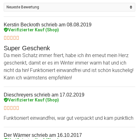
Kerstin Beckroth
schrieb am 08.08.2019
Verifizierter Kauf (Shop)
Super Geschenk
Da mein Schatz immer friert, habe ich ihn erneut mein Herz
geschenkt, damit er es im Winter immer warm hat und ich
nicht da hin! Funktioniert einwandfrei und ist schön kuschelig!
Kann ich wärmstens empfehlen!
Dieschreyers
schrieb am 17.02.2019
Verifizierter Kauf (Shop)
Funktioniert einwandfrei, war gut verpackt und kam pünktlich
Der Wärmer
schrieb am 16.10.2017