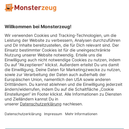
Mitglied im:
Impressum
AGB
Widerrufsbelehrung
Datenschutz
Cookie Einstellungen