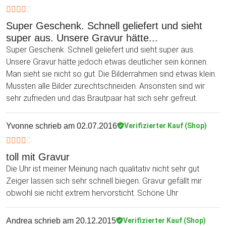
Super Geschenk. Schnell geliefert und sieht
super aus. Unsere Gravur hätte...
Super Geschenk. Schnell geliefert und sieht super aus.
Unsere Gravur hätte jedoch etwas deutlicher sein können.
Man sieht sie nicht so gut. Die Bilderrahmen sind etwas klein.
Mussten alle Bilder zurechtschneiden. Ansonsten sind wir
sehr zufrieden und das Brautpaar hat sich sehr gefreut.
Yvonne
schrieb am 02.07.2016
Verifizierter Kauf (Shop)
toll mit Gravur
Die Uhr ist meiner Meinung nach qualitativ nicht sehr gut
Zeiger lassen sich sehr schnell biegen. Gravur gefällt mir
obwohl sie nicht extrem hervorsticht. Schöne Uhr
Andrea
schrieb am 20.12.2015
Verifizierter Kauf (Shop)