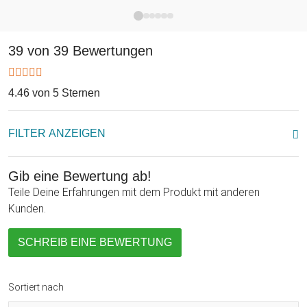
39 von 39 Bewertungen
4.46 von 5 Sternen
FILTER ANZEIGEN
Gib eine Bewertung ab!
Teile Deine Erfahrungen mit dem Produkt mit anderen
Kunden.
SCHREIB EINE BEWERTUNG
Sortiert nach