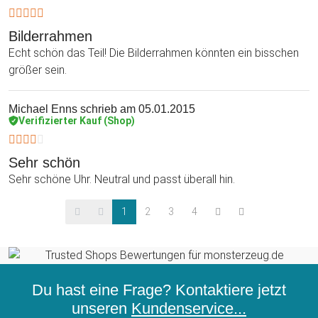
Bilderrahmen
Echt schön das Teil! Die Bilderrahmen könnten ein bisschen
größer sein.
Michael Enns
schrieb am 05.01.2015
Verifizierter Kauf (Shop)
Sehr schön
Sehr schöne Uhr. Neutral und passt überall hin.
1
2
3
4
Du hast eine Frage? Kontaktiere jetzt
unseren
Kundenservice...