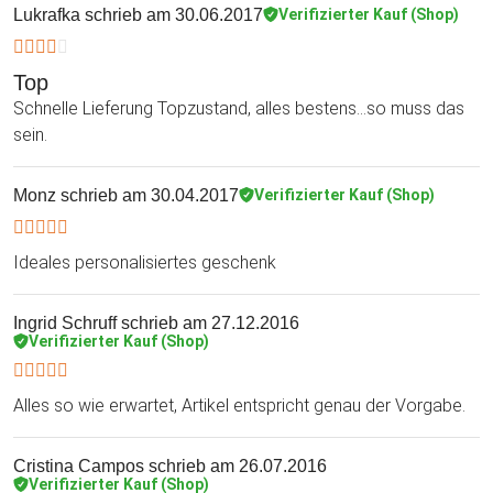
Lukrafka
schrieb am 30.06.2017
Verifizierter Kauf (Shop)
Top
Schnelle Lieferung Topzustand, alles bestens...so muss das
sein.
Monz
schrieb am 30.04.2017
Verifizierter Kauf (Shop)
Ideales personalisiertes geschenk
Ingrid Schruff
schrieb am 27.12.2016
Verifizierter Kauf (Shop)
Alles so wie erwartet, Artikel entspricht genau der Vorgabe.
Cristina Campos
schrieb am 26.07.2016
Verifizierter Kauf (Shop)