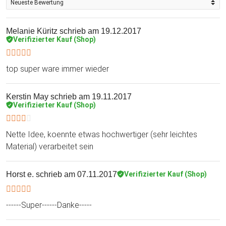
Melanie Küritz
schrieb am 19.12.2017
Verifizierter Kauf (Shop)
top super ware immer wieder
Kerstin May
schrieb am 19.11.2017
Verifizierter Kauf (Shop)
Nette Idee, koennte etwas hochwertiger (sehr leichtes
Material) verarbeitet sein
Horst e.
schrieb am 07.11.2017
Verifizierter Kauf (Shop)
------Super------Danke-----