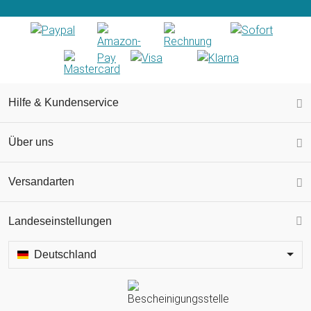
Hilfe & Kundenservice
Über uns
Versandarten
Landeseinstellungen
Deutschland