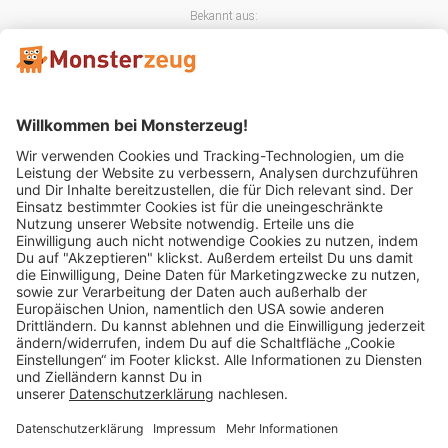
Bekannt aus:
Mitglied im:
Impressum
AGB
Widerrufsbelehrung
Datenschutz
Cookie Einstellungen