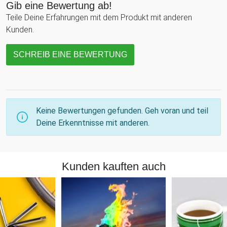
Gib eine Bewertung ab!
Teile Deine Erfahrungen mit dem Produkt mit anderen
Kunden.
SCHREIB EINE BEWERTUNG
Keine Bewertungen gefunden. Geh voran und teil
Deine Erkenntnisse mit anderen.
Kunden kauften auch