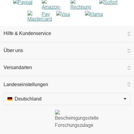
Hilfe & Kundenservice
Über uns
Versandarten
Landeseinstellungen
Deutschland