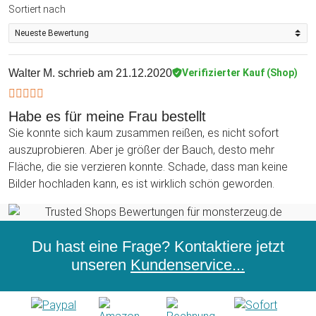
Sortiert nach
Walter M.
schrieb am 21.12.2020
Verifizierter Kauf (Shop)
Habe es für meine Frau bestellt
Sie konnte sich kaum zusammen reißen, es nicht sofort
auszuprobieren. Aber je größer der Bauch, desto mehr
Fläche, die sie verzieren konnte. Schade, dass man keine
Bilder hochladen kann, es ist wirklich schön geworden.
Du hast eine Frage? Kontaktiere jetzt
unseren
Kundenservice...