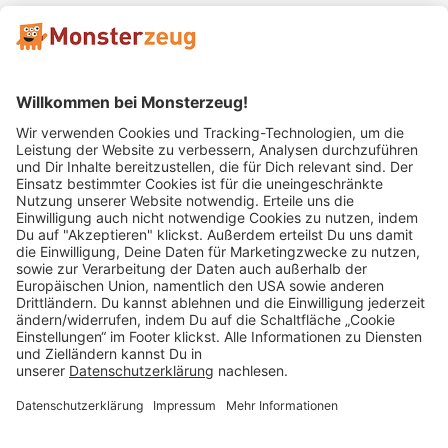
Mitglied im:
Impressum
AGB
Widerrufsbelehrung
Datenschutz
Cookie Einstellungen