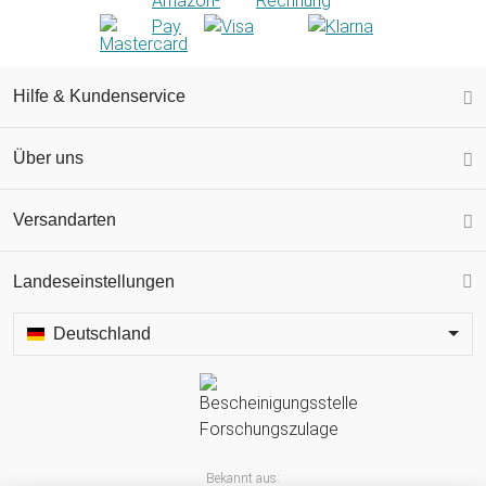
Hilfe & Kundenservice
Über uns
Versandarten
Landeseinstellungen
Deutschland
Bekannt aus: