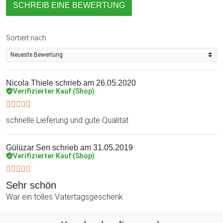
SCHREIB EINE BEWERTUNG
Sortiert nach
Nicola Thiele
schrieb am 26.05.2020
Verifizierter Kauf (Shop)
schnelle Lieferung und gute Qualität
Gülüzar Sen
schrieb am 31.05.2019
Verifizierter Kauf (Shop)
Sehr schön
War ein tolles Vatertagsgeschenk