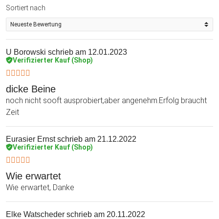
Sortiert nach
U Borowski
schrieb am 12.01.2023
Verifizierter Kauf (Shop)
dicke Beine
noch nicht sooft ausprobiert,aber angenehm.Erfolg braucht
Zeit
Eurasier Ernst
schrieb am 21.12.2022
Verifizierter Kauf (Shop)
Wie erwartet
Wie erwartet, Danke
Elke Watscheder
schrieb am 20.11.2022