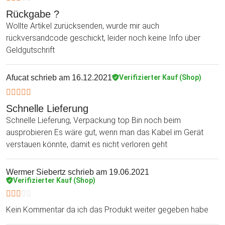
Rückgabe ?
Wollte Artikel zurücksenden, wurde mir auch
rückversandcode geschickt, leider noch keine Info über
Geldgutschrift
Afucat
schrieb am 16.12.2021
Verifizierter Kauf (Shop)
Schnelle Lieferung
Schnelle Lieferung, Verpackung top Bin noch beim
ausprobieren Es wäre gut, wenn man das Kabel im Gerät
verstauen könnte, damit es nicht verloren geht
Wermer Siebertz
schrieb am 19.06.2021
Verifizierter Kauf (Shop)
Kein Kommentar da ich das Produkt weiter gegeben habe