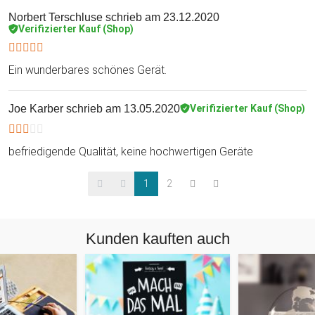
Norbert Terschluse
schrieb am 23.12.2020
Verifizierter Kauf (Shop)
Ein wunderbares schönes Gerät.
Joe Karber
schrieb am 13.05.2020
Verifizierter Kauf (Shop)
befriedigende Qualität, keine hochwertigen Geräte
1
2
Kunden kauften auch