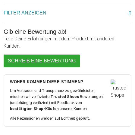
FILTER ANZEIGEN
Gib eine Bewertung ab!
Teile Deine Erfahrungen mit dem Produkt mit anderen
Kunden.
SCHREIB EINE BEWERTUNG
WOHER KOMMEN DIESE STIMMEN?
Um Vertrauen und Transparenz zu gewährleisten,
mischen wir verifizierte
Trusted Shops
Bewertungen
(unabhängig verifiziert) mit Feedback von
bestätigten Shop-Käufen
unserer Kunden.
Alle Rezensionen werden auf Echtheit geprüft.