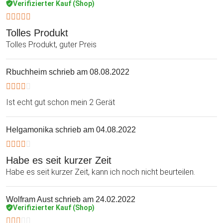
Verifizierter Kauf (Shop)
Tolles Produkt
Tolles Produkt, guter Preis
Rbuchheim
schrieb am 08.08.2022
Ist echt gut schon mein 2 Gerät
Helgamonika
schrieb am 04.08.2022
Habe es seit kurzer Zeit
Habe es seit kurzer Zeit, kann ich noch nicht beurteilen.
Wolfram Aust
schrieb am 24.02.2022
Verifizierter Kauf (Shop)