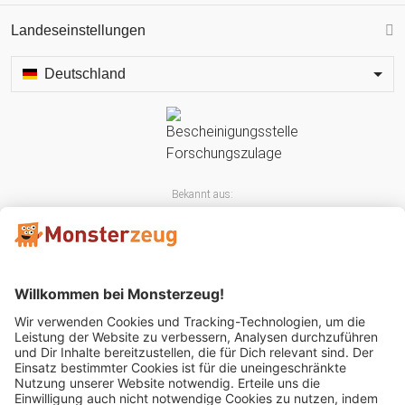
Landeseinstellungen
Deutschland
Bekannt aus:
Mitglied im: