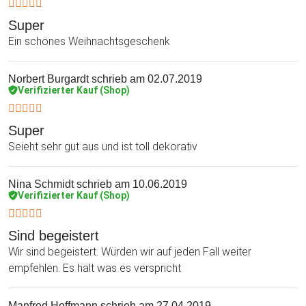
Super
Ein schönes Weihnachtsgeschenk
Norbert Burgardt
schrieb am 02.07.2019
Verifizierter Kauf (Shop)
Super
Seieht sehr gut aus und ist toll dekorativ
Nina Schmidt
schrieb am 10.06.2019
Verifizierter Kauf (Shop)
Sind begeistert
Wir sind begeistert. Würden wir auf jeden Fall weiter
empfehlen. Es hält was es verspricht
Manfred Hoffmann
schrieb am 27.04.2019