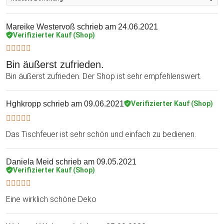
Mareike Westervoß
schrieb am 24.06.2021
Verifizierter Kauf (Shop)
Bin äußerst zufrieden.
Bin äußerst zufrieden. Der Shop ist sehr empfehlenswert.
Hghkropp
schrieb am 09.06.2021
Verifizierter Kauf (Shop)
Das Tischfeuer ist sehr schön und einfach zu bedienen.
Daniela Meid
schrieb am 09.05.2021
Verifizierter Kauf (Shop)
Eine wirklich schöne Deko