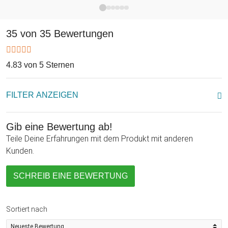
Schaumbad zur Geltung.
35 von 35 Bewertungen
4.83 von 5 Sternen
FILTER ANZEIGEN
Gib eine Bewertung ab!
Teile Deine Erfahrungen mit dem Produkt mit anderen
Kunden.
SCHREIB EINE BEWERTUNG
Sortiert nach