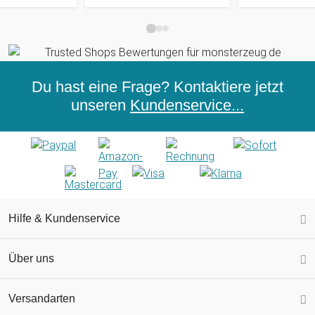
Du hast eine Frage? Kontaktiere jetzt
unseren
Kundenservice...
Hilfe & Kundenservice
Über uns
Versandarten