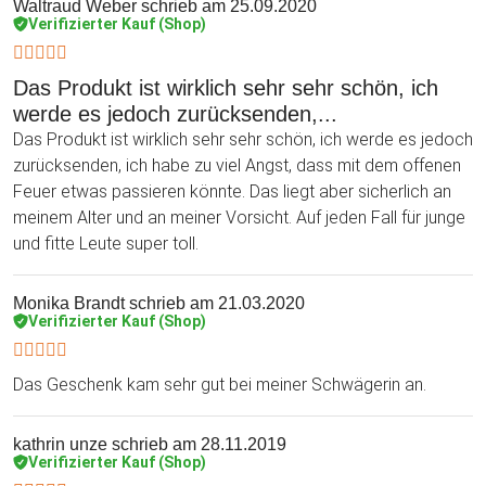
Waltraud Weber
schrieb am 25.09.2020
Verifizierter Kauf (Shop)
Das Produkt ist wirklich sehr sehr schön, ich
werde es jedoch zurücksenden,...
Das Produkt ist wirklich sehr sehr schön, ich werde es jedoch
zurücksenden, ich habe zu viel Angst, dass mit dem offenen
Feuer etwas passieren könnte. Das liegt aber sicherlich an
meinem Alter und an meiner Vorsicht. Auf jeden Fall für junge
und fitte Leute super toll.
Monika Brandt
schrieb am 21.03.2020
Verifizierter Kauf (Shop)
Das Geschenk kam sehr gut bei meiner Schwägerin an.
kathrin unze
schrieb am 28.11.2019
Verifizierter Kauf (Shop)