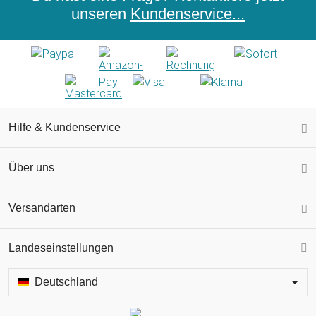
unseren
Kundenservice...
Hilfe & Kundenservice
Über uns
Versandarten
Landeseinstellungen
Deutschland