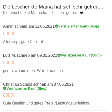
Die beschenkte Mama hat sich sehr gefreu…
Die beschenkte Mama hat sich sehr gefreut ❤️
Armin
schrieb am 11.05.2021
Verifizierter Kauf (Shop)
Alles supi, gute Qualität
Lutz M.
schrieb am 09.05.2021
Verifizierter Kauf (Shop)
prima, warum mehr Worte machen
Christian Scholz
schrieb am 07.05.2021
Verifizierter Kauf (Shop)
Gute Qualität und gutes Preis-/Leistungsverhältnis.