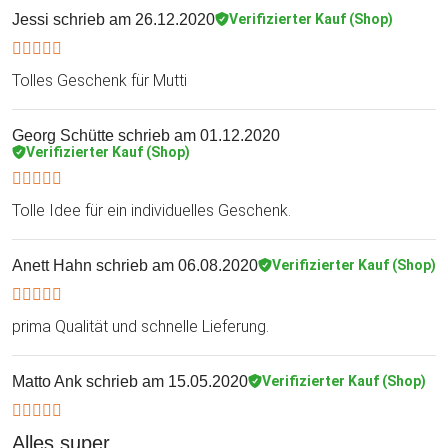
Jessi
schrieb am 26.12.2020
Verifizierter Kauf (Shop)
Tolles Geschenk für Mutti
Georg Schütte
schrieb am 01.12.2020
Verifizierter Kauf (Shop)
Tolle Idee für ein individuelles Geschenk.
Anett Hahn
schrieb am 06.08.2020
Verifizierter Kauf (Shop)
prima Qualität und schnelle Lieferung.
Matto Ank
schrieb am 15.05.2020
Verifizierter Kauf (Shop)
Alles super.