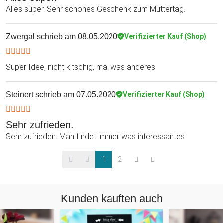
Alles super. Sehr schönes Geschenk zum Muttertag.
Zwergal
schrieb am 08.05.2020
Verifizierter Kauf (Shop)
Super Idee, nicht kitschig, mal was anderes
Steinert
schrieb am 07.05.2020
Verifizierter Kauf (Shop)
Sehr zufrieden.
Sehr zufrieden. Man findet immer was interessantes
1
2
Kunden kauften auch