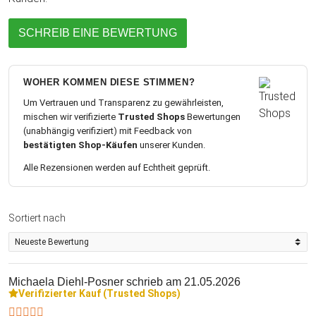
SCHREIB EINE BEWERTUNG
WOHER KOMMEN DIESE STIMMEN?
Um Vertrauen und Transparenz zu gewährleisten,
mischen wir verifizierte
Trusted Shops
Bewertungen
(unabhängig verifiziert) mit Feedback von
bestätigten Shop-Käufen
unserer Kunden.
Alle Rezensionen werden auf Echtheit geprüft.
Sortiert nach
Michaela Diehl-Posner
schrieb am 21.05.2026
Verifizierter Kauf (Trusted Shops)