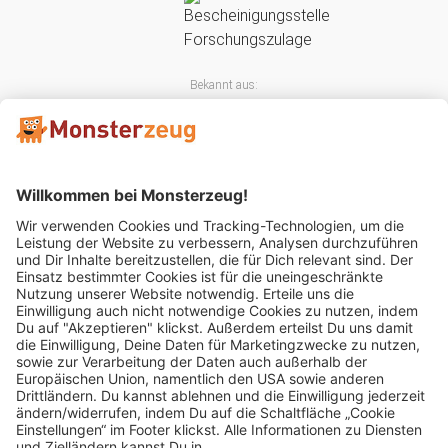
Bekannt aus:
Mitglied im: