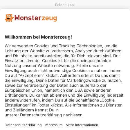
Bekannt aus:
Mitglied im:
Impressum
AGB
Widerrufsbelehrung
Datenschutz
Cookie Einstellungen