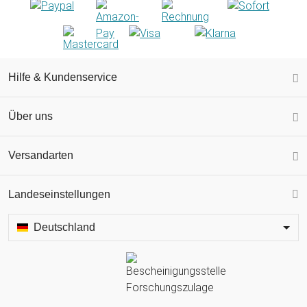
Hilfe & Kundenservice
Über uns
Versandarten
Landeseinstellungen
Deutschland