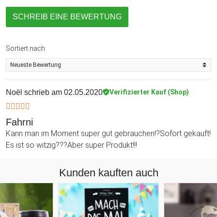
SCHREIB EINE BEWERTUNG
Sortiert nach
Noël
schrieb am 02.05.2020
Verifizierter Kauf (Shop)
Fahrni
Kann man im Moment super gut gebrauchen!?Sofort gekauft!
Es ist so witzig???Aber super Produkt!!!
Kunden kauften auch