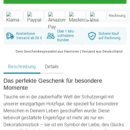
Rechnung
Über 1 Mio.
Kostenloser
Sicherer Kauf
zufriedene
Versand ab 50 €
auf Rechnung
Kunden
Dein Geschenkespezialist aus Hannover | Versand aus Deutschland
Beschreibung
Details
Das perfekte Geschenk für besondere
Momente
Tauche ein in die zauberhafte Welt der Schutzengel mit
unserer einzigartigen Holzfigur, die speziell für besondere
Menschen in Deinem Leben geschaffen wurde. Diese
liebevoll gestaltete Engelsfigur ist mehr als nur ein
Dekorationsstück – sie ist ein Symbol der Liebe, des Glücks