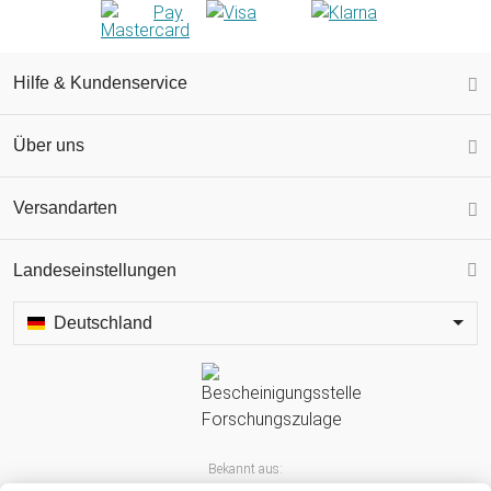
Hilfe & Kundenservice
Über uns
Versandarten
Landeseinstellungen
Deutschland
Bekannt aus: