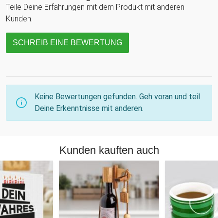
Teile Deine Erfahrungen mit dem Produkt mit anderen
Kunden.
SCHREIB EINE BEWERTUNG
Keine Bewertungen gefunden. Geh voran und teil
Deine Erkenntnisse mit anderen.
Kunden kauften auch