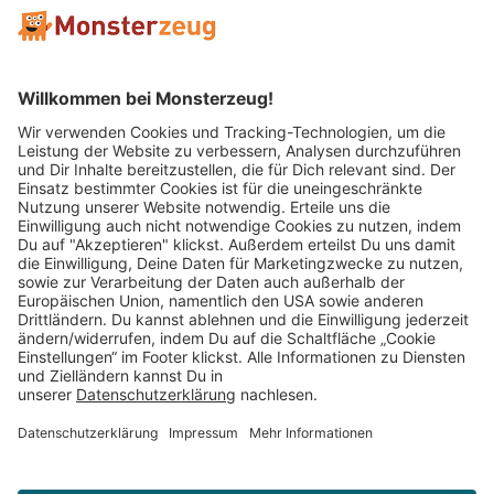
Mitglied im:
Impressum
AGB
Widerrufsbelehrung
Datenschutz
Cookie Einstellungen