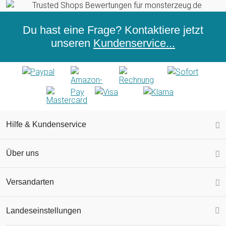
Du hast eine Frage? Kontaktiere jetzt
unseren
Kundenservice...
Hilfe & Kundenservice
Über uns
Versandarten
Landeseinstellungen