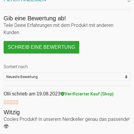
Gib eine Bewertung ab!
Teile Deine Erfahrungen mit dem Produkt mit anderen
Kunden.
SCHREIB EINE BEWERTUNG
Sortiert nach
Olli
schrieb am 19.08.2023
Verifizierter Kauf (Shop)
Witzig
Cooles Produkt! In unserem Nerdkeller genau das passende!
🤓