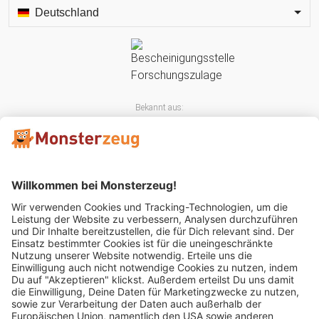
Deutschland
Bekannt aus:
Mitglied im: