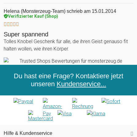
Helena (Monsterzeug-Team)
schrieb am 15.01.2014
Verifizierter Kauf (Shop)
Super spannend
Tolles Knobel Geschenk für alle, die ihren Geist genauso fit
halten wollen, wie ihren Körper.
Du hast eine Frage? Kontaktiere jetzt
unseren
Kundenservice...
Hilfe & Kundenservice