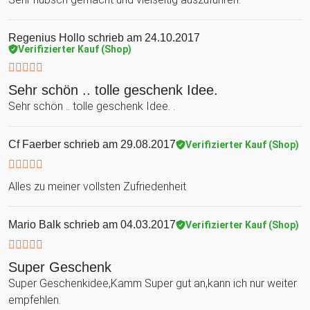
Regenius Hollo
schrieb am 24.10.2017
Verifizierter Kauf (Shop)
Sehr schön .. tolle geschenk Idee.
Sehr schön .. tolle geschenk Idee. .
Cf Faerber
schrieb am 29.08.2017
Verifizierter Kauf (Shop)
Alles zu meiner vollsten Zufriedenheit
Mario Balk
schrieb am 04.03.2017
Verifizierter Kauf (Shop)
Super Geschenk
Super Geschenkidee,Kamm Super gut an,kann ich nur weiter
empfehlen.