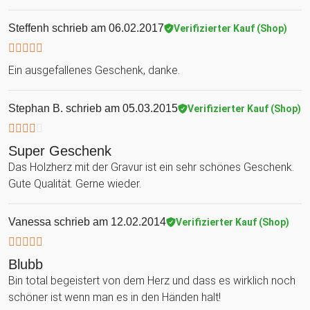
Steffenh
schrieb am 06.02.2017
Verifizierter Kauf (Shop)
Ein ausgefallenes Geschenk, danke.
Stephan B.
schrieb am 05.03.2015
Verifizierter Kauf (Shop)
Super Geschenk
Das Holzherz mit der Gravur ist ein sehr schönes Geschenk.
Gute Qualität. Gerne wieder.
Vanessa
schrieb am 12.02.2014
Verifizierter Kauf (Shop)
Blubb
Bin total begeistert von dem Herz und dass es wirklich noch
schöner ist wenn man es in den Händen halt!