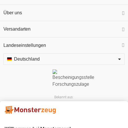
Über uns
Versandarten
Landeseinstellungen
Deutschland
Bekannt aus: