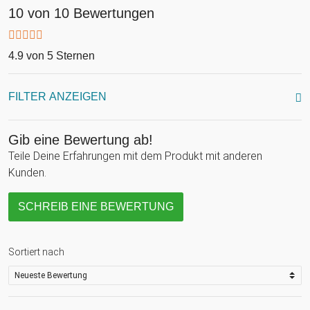
10 von 10 Bewertungen
4.9 von 5 Sternen
FILTER ANZEIGEN
Gib eine Bewertung ab!
Teile Deine Erfahrungen mit dem Produkt mit anderen
Kunden.
SCHREIB EINE BEWERTUNG
Sortiert nach