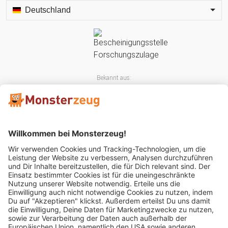
Deutschland
Bekannt aus:
Mitglied im: