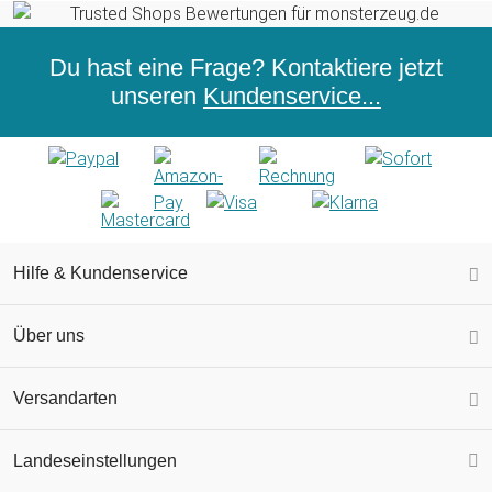
Du hast eine Frage? Kontaktiere jetzt
unseren
Kundenservice...
Hilfe & Kundenservice
Über uns
Versandarten
Landeseinstellungen