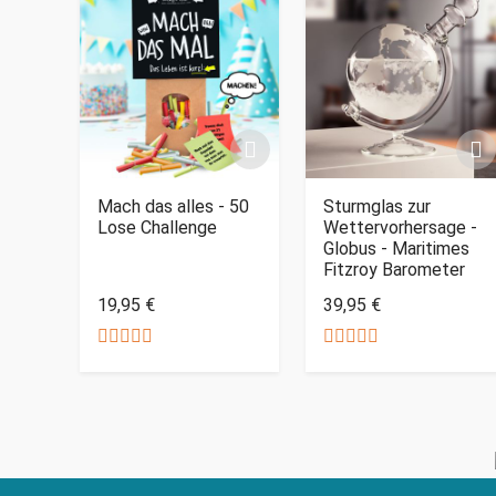
Mach das alles - 50
Sturmglas zur
Lose Challenge
Wettervorhersage -
Globus - Maritimes
Fitzroy Barometer
19,95 €
39,95 €