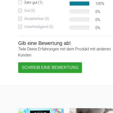
Sehr gut (1)
100%
Gut (0)
0%
Akzeptierbar (0)
0%
Unbefriedigend (0)
0%
Gib eine Bewertung ab!
Teile Deine Erfahrungen mit dem Produkt mit anderen
Kunden.
SCHREIB EINE BEWERTUNG