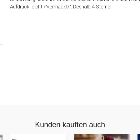
Aufdruck leicht \"vermackt\". Deshalb 4 Sterne!
Kunden kauften auch