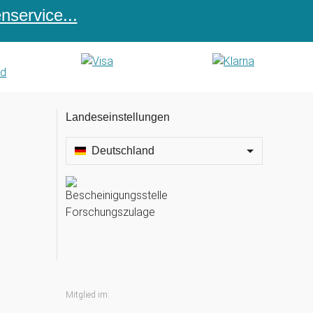
service...
Landeseinstellungen
Deutschland
Mitglied im: