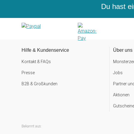
Du hast ei
Hilfe & Kundenservice
Über uns
Kontakt & FAQs
Monsterzeu
Presse
Jobs
B2B & Großkunden
Partner un
Aktionen
Gutscheine
Bekannt aus: