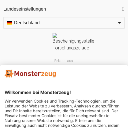
Landeseinstellungen
Deutschland
Bekannt aus:
Mitglied im: