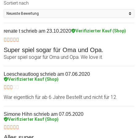
Sortiert nach
renate t
schrieb am 23.10.2020
Verifizierter Kauf (Shop)
Super spiel sogar für Oma und Opa.
Super spiel sogar für Oma und Opa. We love it.
Loescheautloog
schrieb am 07.06.2020
Verifizierter Kauf (Shop)
War eigentlich für ab 6 Jahre Bestellt und nicht für 12.
Simone Hihn
schrieb am 07.05.2020
Verifizierter Kauf (Shop)
Alles super.