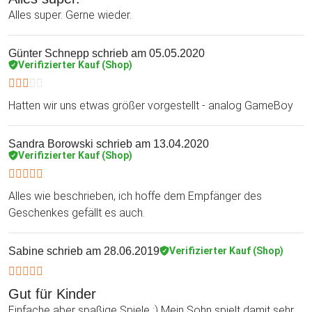
Alles super. Gerne wieder.
Günter Schnepp
schrieb am 05.05.2020
Verifizierter Kauf (Shop)
Hatten wir uns etwas größer vorgestellt - analog GameBoy
Sandra Borowski
schrieb am 13.04.2020
Verifizierter Kauf (Shop)
Alles wie beschrieben, ich hoffe dem Empfänger des
Geschenkes gefällt es auch.
Sabine
schrieb am 28.06.2019
Verifizierter Kauf (Shop)
Gut für Kinder
Einfache aber spaßige Spiele :) Mein Sohn spielt damit sehr