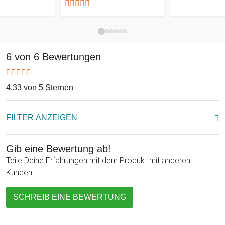
6 von 6 Bewertungen
4.33 von 5 Sternen
FILTER ANZEIGEN
Gib eine Bewertung ab!
Teile Deine Erfahrungen mit dem Produkt mit anderen
Kunden.
SCHREIB EINE BEWERTUNG