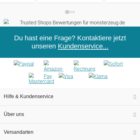
Du hast eine Frage? Kontaktiere jetzt
unseren
Kundenservice...
Hilfe & Kundenservice
Über uns
Versandarten