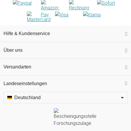
Hilfe & Kundenservice
Über uns
Versandarten
Landeseinstellungen
Deutschland