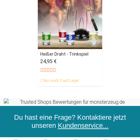
Heißer Draht - Trinkspiel
24,95 €
Nur noch 3 auf Lager
Du hast eine Frage? Kontaktiere jetzt
unseren
Kundenservice...