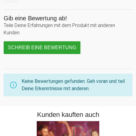
Gib eine Bewertung ab!
Teile Deine Erfahrungen mit dem Produkt mit anderen
Kunden.
SCHREIB EINE BEWERTUNG
Keine Bewertungen gefunden. Geh voran und teil
Deine Erkenntnisse mit anderen.
Kunden kauften auch