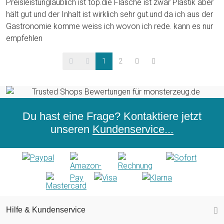
Preisleistunglaublich ist top.die Flasche ist zwar Plastik aber
hält gut und der Inhalt ist wirklich sehr gut.und da ich aus der
Gastronomie komme weiss ich wovon ich rede. kann es nur
empfehlen
1
2
Du hast eine Frage? Kontaktiere jetzt
unseren
Kundenservice...
Hilfe & Kundenservice