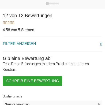
12 von 12 Bewertungen
4.58 von 5 Sternen
FILTER ANZEIGEN
Gib eine Bewertung ab!
Teile Deine Erfahrungen mit dem Produkt mit anderen
Kunden.
SCHREIB EINE BEWERTUNG
Sortiert nach