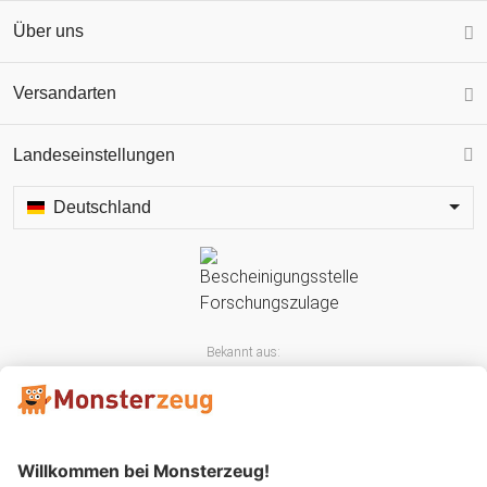
Über uns
Versandarten
Landeseinstellungen
Deutschland
Bekannt aus: