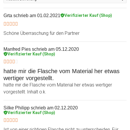
Grta
schrieb am 01.02.2021
Verifizierter Kauf (Shop)
Schöne Überraschung für den Partner
Manfred Pies
schrieb am 05.12.2020
Verifizierter Kauf (Shop)
hatte mir die Flasche vom Material her etwas
wertiger vorgestellt.
hatte mir die Flasche vom Material her etwas wertiger
vorgestellt. Inhalt o.k.
Silke Philipp
schrieb am 02.12.2020
Verifizierter Kauf (Shop)
Ist von einer richtigen Flasche nicht zu unterscheiden. Für