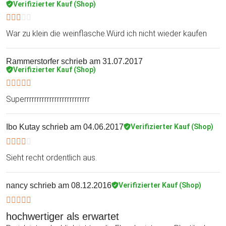
Verifizierter Kauf (Shop)
War zu klein die weinflasche.Würd ich nicht wieder kaufen
Rammerstorfer
schrieb am 31.07.2017
Verifizierter Kauf (Shop)
Superrrrrrrrrrrrrrrrrrrrrrrrrr
Ibo Kutay
schrieb am 04.06.2017
Verifizierter Kauf (Shop)
Sieht recht ordentlich aus.
nancy
schrieb am 08.12.2016
Verifizierter Kauf (Shop)
hochwertiger als erwartet