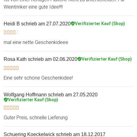
Weintrinker eine gute Idee!!!!
Heidi B
schrieb am 27.07.2020
Verifizierter Kauf (Shop)
mal eine nette Geschenkideee
Rosa Kath
schrieb am 02.06.2020
Verifizierter Kauf (Shop)
Eine sehr schöne Geschenkidee!
Wolfgang Hoffmann
schrieb am 27.05.2020
Verifizierter Kauf (Shop)
Guter Preis, schnelle Lieferung
Schuering Koeckelwick
schrieb am 18.12.2017