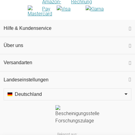
Hilfe & Kundenservice
Über uns
Versandarten
Landeseinstellungen
Deutschland
Bekannt aus: