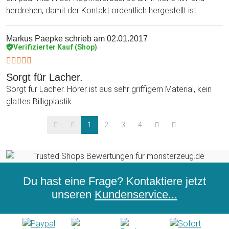
herdrehen, damit der Kontakt ordentlich hergestellt ist.
Markus Paepke
schrieb am 02.01.2017
Verifizierter Kauf (Shop)
Sorgt für Lacher.
Sorgt für Lacher. Hörer ist aus sehr griffigem Material, kein
glattes Billigplastik.
1
2
3
4
Du hast eine Frage? Kontaktiere jetzt
unseren
Kundenservice...