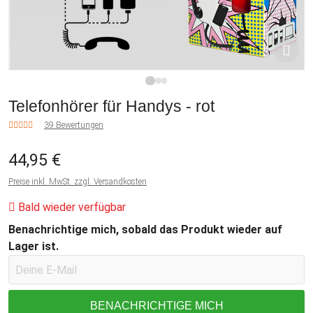
1
2
3
Telefonhörer für Handys - rot
39 Bewertungen
44,95 €
Preise inkl. MwSt. zzgl. Versandkosten
Bald wieder verfügbar
Benachrichtige mich, sobald das Produkt wieder auf
Lager ist.
BENACHRICHTIGE MICH