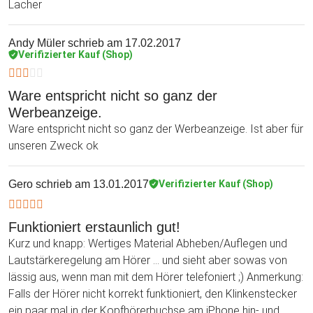
Lacher
Andy Müler
schrieb am 17.02.2017
Verifizierter Kauf (Shop)
Ware entspricht nicht so ganz der
Werbeanzeige.
Ware entspricht nicht so ganz der Werbeanzeige. Ist aber für
unseren Zweck ok
Gero
schrieb am 13.01.2017
Verifizierter Kauf (Shop)
Funktioniert erstaunlich gut!
Kurz und knapp: Wertiges Material Abheben/Auflegen und
Lautstärkeregelung am Hörer ... und sieht aber sowas von
lässig aus, wenn man mit dem Hörer telefoniert ;) Anmerkung:
Falls der Hörer nicht korrekt funktioniert, den Klinkenstecker
ein paar mal in der Kopfhörerbuchse am iPhone hin- und