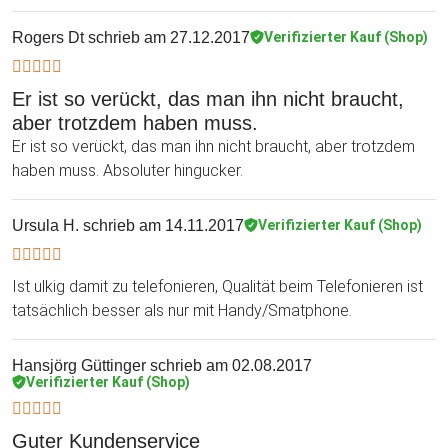
Rogers Dt
schrieb am 27.12.2017
Verifizierter Kauf (Shop)
Er ist so verückt, das man ihn nicht braucht,
aber trotzdem haben muss.
Er ist so verückt, das man ihn nicht braucht, aber trotzdem
haben muss. Absoluter hingucker.
Ursula H.
schrieb am 14.11.2017
Verifizierter Kauf (Shop)
Ist ulkig damit zu telefonieren, Qualität beim Telefonieren ist
tatsächlich besser als nur mit Handy/Smatphone.
Hansjörg Güttinger
schrieb am 02.08.2017
Verifizierter Kauf (Shop)
Guter Kundenservice