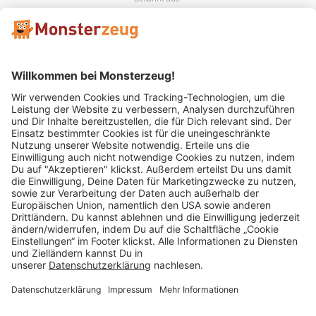
Mitglied im:
Impressum
AGB
Widerrufsbelehrung
Datenschutz
Cookie Einstellungen