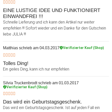
EINE LUSTIGE IDEE UND FUNKTIONIERT
EINWANDFREI !!!
Schnelle Lieferung und ich kann den Artikel nur weiter
empfehlen !!! Sofort wieder und ein Danke für den Gutschein
liebe JULIA !!!
Matthias
schrieb am 04.03.2017
Verifizierter Kauf (Shop)
Tolles Ding!
Ein geiles Ding, kann ich nur empfehlen
Silvia Truckenbrodt
schrieb am 01.03.2017
Verifizierter Kauf (Shop)
Das wird ein Geburtstagsgeschenk.
Das wird ein Geburtstagsgeschenk. Ist auf jeden Fall ein