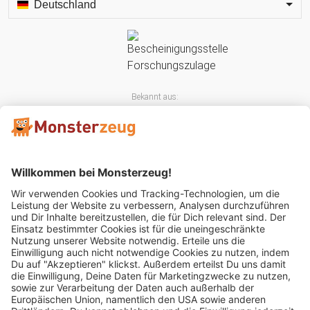
Deutschland
Bekannt aus:
Mitglied im: