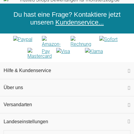
Du hast eine Frage? Kontaktiere jetzt
unseren
Kundenservice...
Hilfe & Kundenservice
Über uns
Versandarten
Landeseinstellungen