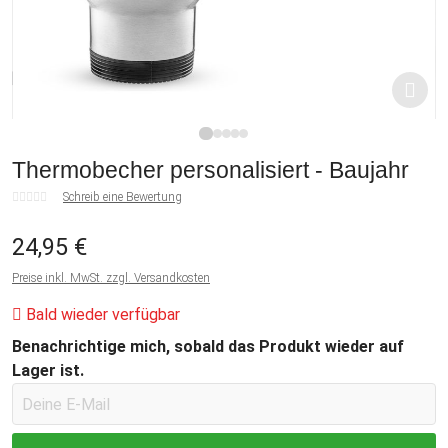
1
2
3
4
5
Thermobecher personalisiert - Baujahr
Schreib eine Bewertung
24,95 €
Preise inkl. MwSt. zzgl. Versandkosten
Bald wieder verfügbar
Benachrichtige mich, sobald das Produkt wieder auf
Lager ist.