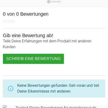
unterwegs verzichten möchte!
0 von 0 Bewertungen
Gib eine Bewertung ab!
Teile Deine Erfahrungen mit dem Produkt mit anderen
Kunden.
SCHREIB EINE BEWERTUNG
Keine Bewertungen gefunden. Geh voran und teil
Deine Erkenntnisse mit anderen.