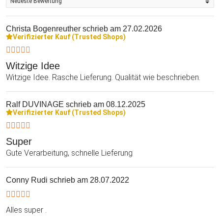
Christa Bogenreuther
schrieb am 27.02.2026
Verifizierter Kauf (Trusted Shops)
Witzige Idee
Witzige Idee. Rasche Lieferung. Qualität wie beschrieben.
Ralf DUVINAGE
schrieb am 08.12.2025
Verifizierter Kauf (Trusted Shops)
Super
Gute Verarbeitung, schnelle Lieferung
Conny Rudi
schrieb am 28.07.2022
Alles super .