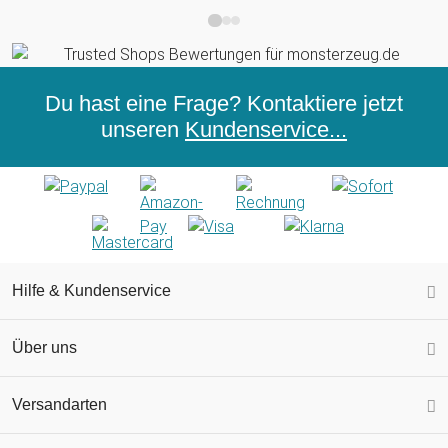
Du hast eine Frage? Kontaktiere jetzt
unseren
Kundenservice...
Hilfe & Kundenservice
Über uns
Versandarten