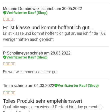
Melanie Dombrowski
schrieb am 30.05.2022
Verifizierter Kauf (Shop)
Er ist klasse und kommt hoffentlich gut…
Er ist klasse und kommt hoffentlich gut an, nur ich finde 10€
weniger hätten auch gereicht.
P Schollmeyer
schrieb am 28.03.2022
Verifizierter Kauf (Shop)
Es war wie immer alles sehr gut.
Timm
schrieb am 04.03.2022
Verifizierter Kauf (Shop)
Tolles Produkt sehr empfehlenswert
Qualitativ super, gern wieder!!! Perfect birthday present für