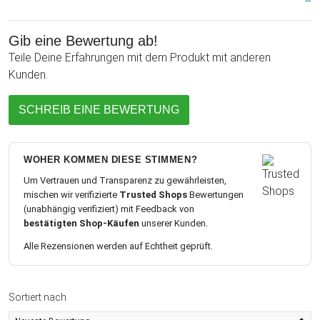
Gib eine Bewertung ab!
Teile Deine Erfahrungen mit dem Produkt mit anderen
Kunden.
SCHREIB EINE BEWERTUNG
WOHER KOMMEN DIESE STIMMEN?
Um Vertrauen und Transparenz zu gewährleisten,
mischen wir verifizierte
Trusted Shops
Bewertungen
(unabhängig verifiziert) mit Feedback von
bestätigten Shop-Käufen
unserer Kunden.
Alle Rezensionen werden auf Echtheit geprüft.
Sortiert nach