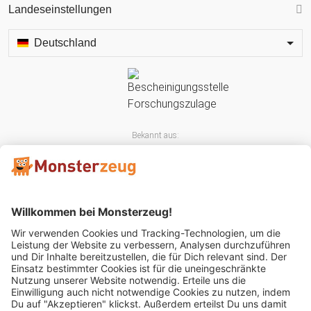
Landeseinstellungen
Deutschland
Bekannt aus:
Mitglied im: