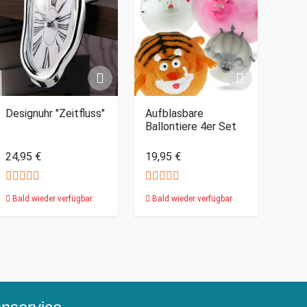
Designuhr "Zeitfluss"
Aufblasbare
Ballontiere 4er Set
24,95 €
19,95 €
Bald wieder verfügbar
Bald wieder verfügbar