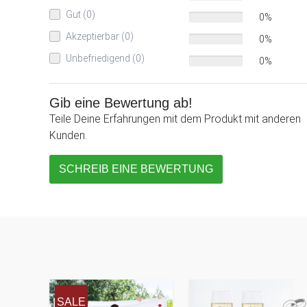
Gut (0)
0%
Akzeptierbar (0)
0%
Unbefriedigend (0)
0%
Gib eine Bewertung ab!
Teile Deine Erfahrungen mit dem Produkt mit anderen
Kunden.
SCHREIB EINE BEWERTUNG
SALE