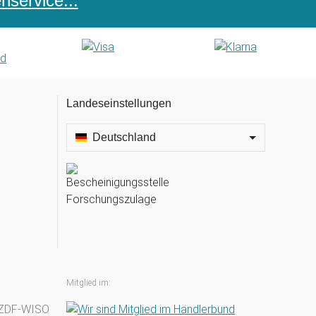
service...
Landeseinstellungen
Deutschland
Mitglied im: