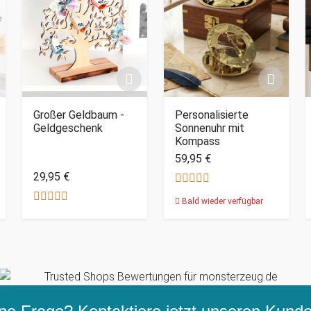
Großer Geldbaum -
Personalisierte
Geldgeschenk
Sonnenuhr mit
Kompass
59,95 €
29,95 €
Bald wieder verfügbar