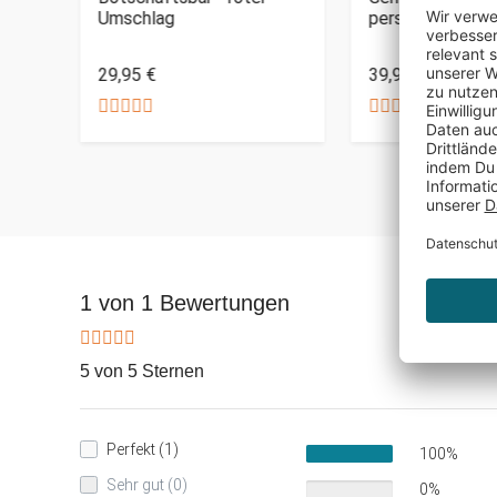
Umschlag
personalisiertes 
29,95 €
39,95 €
1 von 1 Bewertungen
5 von 5 Sternen
Perfekt (1)
100%
Sehr gut (0)
0%