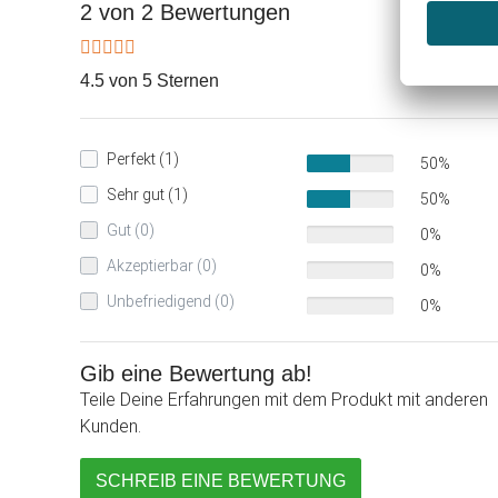
2 von 2 Bewertungen
4.5 von 5 Sternen
Perfekt (1)
50%
Sehr gut (1)
50%
Gut (0)
0%
Akzeptierbar (0)
0%
Unbefriedigend (0)
0%
Gib eine Bewertung ab!
Teile Deine Erfahrungen mit dem Produkt mit anderen
Kunden.
SCHREIB EINE BEWERTUNG