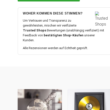
WOHER KOMMEN DIESE STIMMEN?
Um Vertrauen und Transparenz zu
gewährleisten, mischen wir verifizierte
Trusted Shops
Bewertungen (unabhängig verifiziert) mit
Feedback von
bestätigten Shop-Käufen
unserer
Kunden.
Alle Rezensionen werden auf Echtheit geprüft.