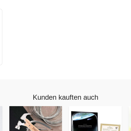
Kunden kauften auch