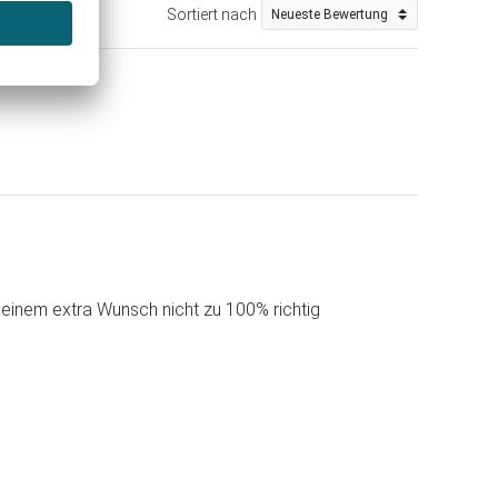
Sortiert nach
einem extra Wunsch nicht zu 100% richtig