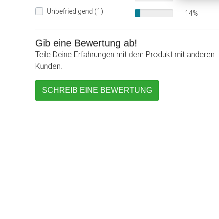
Unbefriedigend (1)
14%
Gib eine Bewertung ab!
Teile Deine Erfahrungen mit dem Produkt mit anderen
Kunden.
SCHREIB EINE BEWERTUNG