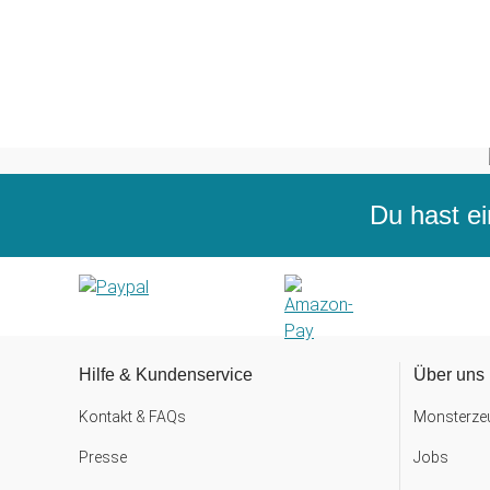
Du hast ei
Hilfe & Kundenservice
Über uns
Kontakt & FAQs
Monsterzeu
Presse
Jobs