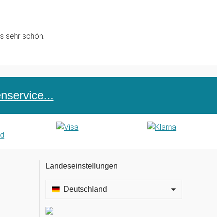
es sehr schön.
service...
Landeseinstellungen
Deutschland