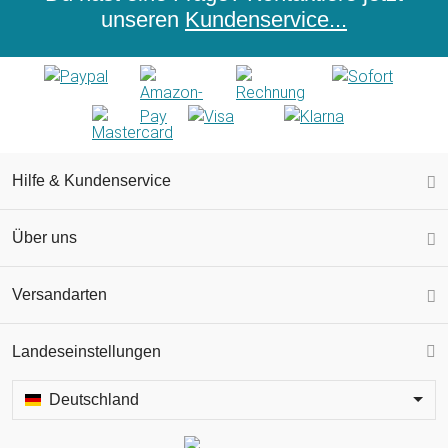
unseren
Kundenservice...
Hilfe & Kundenservice
Über uns
Versandarten
Landeseinstellungen
Deutschland