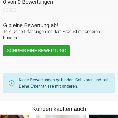
0 von 0 Bewertungen
Gib eine Bewertung ab!
Teile Deine Erfahrungen mit dem Produkt mit anderen
Kunden.
SCHREIB EINE BEWERTUNG
Keine Bewertungen gefunden. Geh voran und teil
Deine Erkenntnisse mit anderen.
Kunden kauften auch