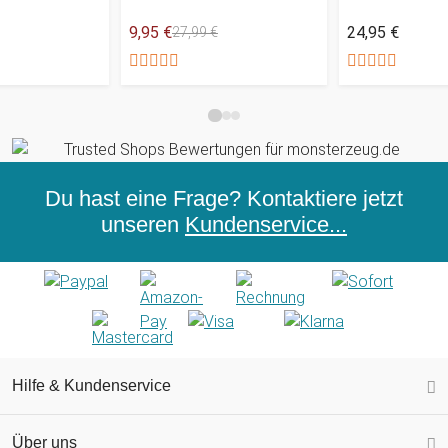
9,95 €
24,95 €
27,99 €
Du hast eine Frage? Kontaktiere jetzt
unseren
Kundenservice...
Hilfe & Kundenservice
Über uns