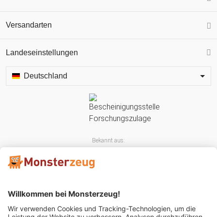
Versandarten
Landeseinstellungen
Deutschland
Bekannt aus: