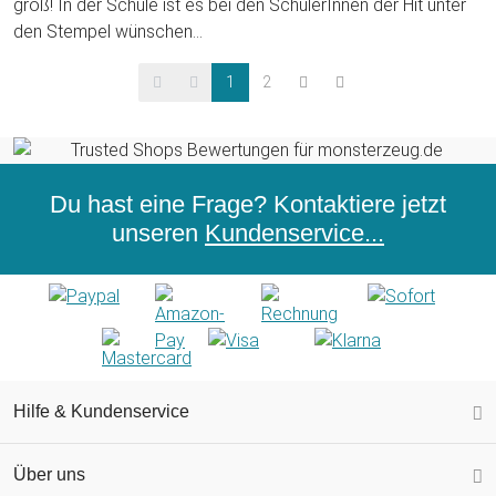
groß! In der Schule ist es bei den SchülerInnen der Hit unter
den Stempel wünschen...
1
2
Du hast eine Frage? Kontaktiere jetzt
unseren
Kundenservice...
Hilfe & Kundenservice
Über uns