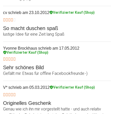
cv
schrieb am 23.10.2012
Verifizierter Kauf (Shop)
So macht duschen spaß
lustige Idee für eine Zeit lang Spaß
Yvonne Brockhaus
schrieb am 17.05.2012
Verifizierter Kauf (Shop)
Sehr schönes Bild
Gefällt mir. Etwas für offline Facebookfreunde:-)
V*
schrieb am 05.03.2012
Verifizierter Kauf (Shop)
Originelles Geschenk
Genau wie ich ihn mir vorgestellt hatte - und auch relativ