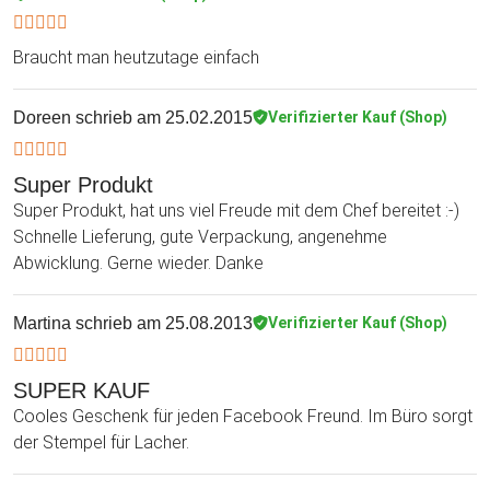
Braucht man heutzutage einfach
Doreen
schrieb am 25.02.2015
Verifizierter Kauf (Shop)
Super Produkt
Super Produkt, hat uns viel Freude mit dem Chef bereitet :-)
Schnelle Lieferung, gute Verpackung, angenehme
Abwicklung. Gerne wieder. Danke
Martina
schrieb am 25.08.2013
Verifizierter Kauf (Shop)
SUPER KAUF
Cooles Geschenk für jeden Facebook Freund. Im Büro sorgt
der Stempel für Lacher.