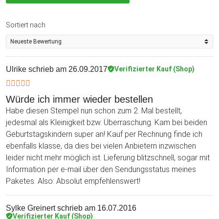
Sortiert nach
Ulrike
schrieb am 26.09.2017
Verifizierter Kauf (Shop)
Würde ich immer wieder bestellen
Habe diesen Stempel nun schon zum 2. Mal bestellt,
jedesmal als Kleinigkeit bzw. Überraschung. Kam bei beiden
Geburtstagskindern super an! Kauf per Rechnung finde ich
ebenfalls klasse, da dies bei vielen Anbietern inzwischen
leider nicht mehr möglich ist. Lieferung blitzschnell, sogar mit
Information per e-mail über den Sendungsstatus meines
Paketes. Also: Absolut empfehlenswert!
Sylke Greinert
schrieb am 16.07.2016
Verifizierter Kauf (Shop)