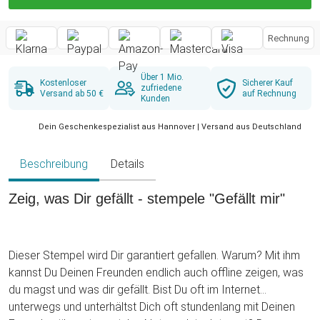
Rechnung
Über 1 Mio.
Kostenloser
Sicherer Kauf
zufriedene
Versand ab 50 €
auf Rechnung
Kunden
Dein Geschenkespezialist aus Hannover | Versand aus Deutschland
Beschreibung
Details
Zeig, was Dir gefällt - stempele "Gefällt mir"
Dieser Stempel wird Dir garantiert gefallen. Warum? Mit ihm
kannst Du Deinen Freunden endlich auch offline zeigen, was
du magst und was dir gefällt. Bist Du oft im Internet
unterwegs und unterhältst Dich oft stundenlang mit Deinen