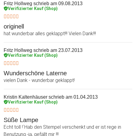
Fritz Hollweg
schrieb am 09.08.2013
Verifizierter Kauf (Shop)
originell
hat wunderbar alles geklappt!!! Vielen Dank!!!
Fritz Hollweg
schrieb am 23.07.2013
Verifizierter Kauf (Shop)
Wunderschöne Laterne
vielen Dank - wunderbar geklappt!
Kristin Kaltenhäuser
schrieb am 01.04.2013
Verifizierter Kauf (Shop)
Süße Lampe
Echt toll !´Hab den Stempel verschenkt und er ist rege in
Benutzung.-ja, gefällt mir !!!