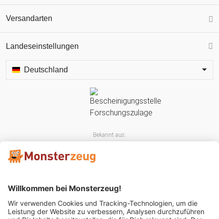
Versandarten
Landeseinstellungen
Deutschland
Bekannt aus: