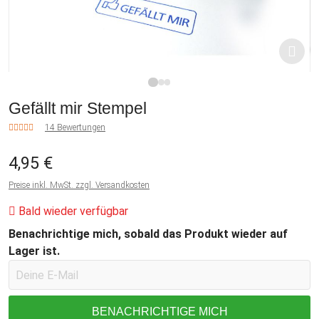
1
2
3
Gefällt mir Stempel
14 Bewertungen
4,95 €
Preise inkl. MwSt. zzgl. Versandkosten
Bald wieder verfügbar
Benachrichtige mich, sobald das Produkt wieder auf
Lager ist.
BENACHRICHTIGE MICH