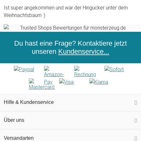
Ist super angekommen und war der Hingucker unter dem
Weihnachtsbaum :)
Du hast eine Frage? Kontaktiere jetzt
unseren
Kundenservice...
Hilfe & Kundenservice
Über uns
Versandarten