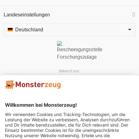
Landeseinstellungen
Deutschland
Bekannt aus: