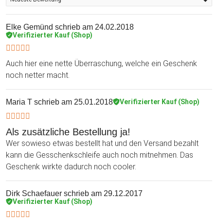
Elke Gemünd
schrieb am 24.02.2018
Verifizierter Kauf (Shop)
Auch hier eine nette Überraschung, welche ein Geschenk
noch netter macht.
Maria T
schrieb am 25.01.2018
Verifizierter Kauf (Shop)
Als zusätzliche Bestellung ja!
Wer sowieso etwas bestellt hat und den Versand bezahlt
kann die Gesschenkschleife auch noch mitnehmen. Das
Geschenk wirkte dadurch noch cooler.
Dirk Schaefauer
schrieb am 29.12.2017
Verifizierter Kauf (Shop)