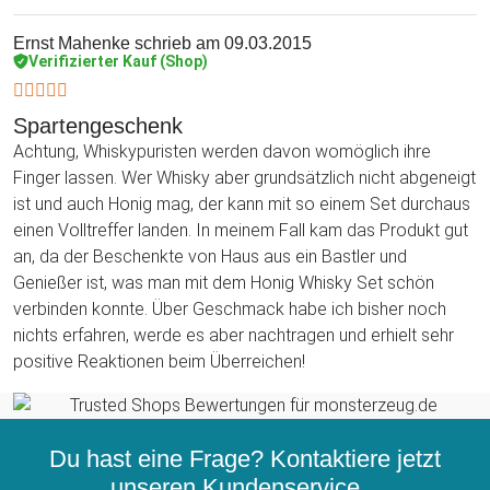
Ernst Mahenke
schrieb am 09.03.2015
Verifizierter Kauf (Shop)
Spartengeschenk
Achtung, Whiskypuristen werden davon womöglich ihre
Finger lassen. Wer Whisky aber grundsätzlich nicht abgeneigt
ist und auch Honig mag, der kann mit so einem Set durchaus
einen Volltreffer landen. In meinem Fall kam das Produkt gut
an, da der Beschenkte von Haus aus ein Bastler und
Genießer ist, was man mit dem Honig Whisky Set schön
verbinden konnte. Über Geschmack habe ich bisher noch
nichts erfahren, werde es aber nachtragen und erhielt sehr
positive Reaktionen beim Überreichen!
Du hast eine Frage? Kontaktiere jetzt
unseren
Kundenservice...