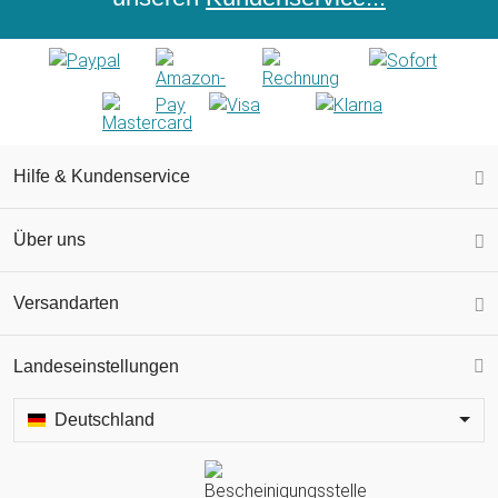
Hilfe & Kundenservice
Über uns
Versandarten
Landeseinstellungen
Deutschland