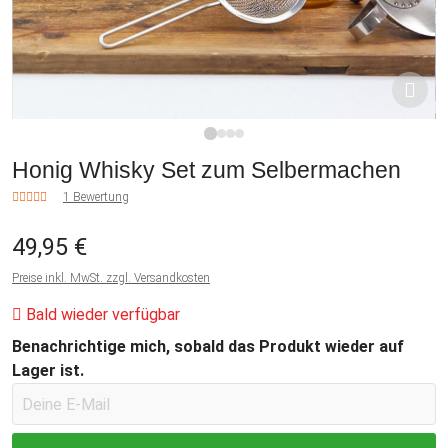
1
2
3
4
Honig Whisky Set zum Selbermachen
1 Bewertung
49,95 €
Preise inkl. MwSt. zzgl. Versandkosten
Bald wieder verfügbar
Benachrichtige mich, sobald das Produkt wieder auf
Lager ist.