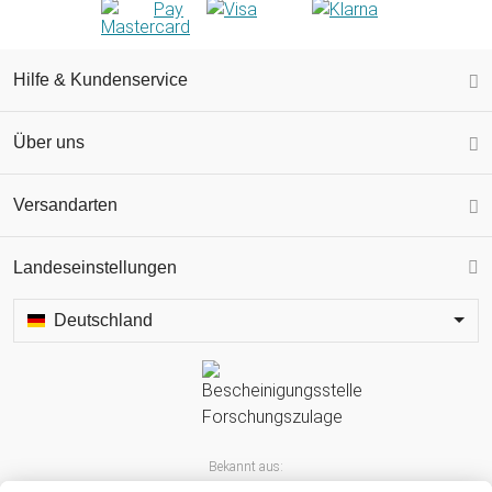
Hilfe & Kundenservice
Über uns
Versandarten
Landeseinstellungen
Deutschland
Bekannt aus: