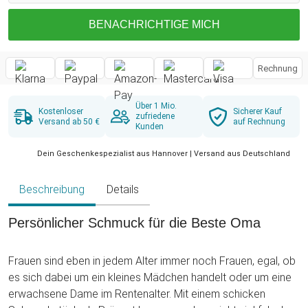
BENACHRICHTIGE MICH
Rechnung
Über 1 Mio.
Kostenloser
Sicherer Kauf
zufriedene
Versand ab 50 €
auf Rechnung
Kunden
Dein Geschenkespezialist aus Hannover | Versand aus Deutschland
Beschreibung
Details
Persönlicher Schmuck für die Beste Oma
Frauen sind eben in jedem Alter immer noch Frauen, egal, ob
es sich dabei um ein kleines Mädchen handelt oder um eine
erwachsene Dame im Rentenalter. Mit einem schicken