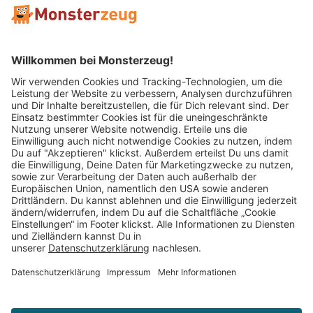
Mitglied im:
Impressum
AGB
Widerrufsbelehrung
Datenschutz
Cookie Einstellungen