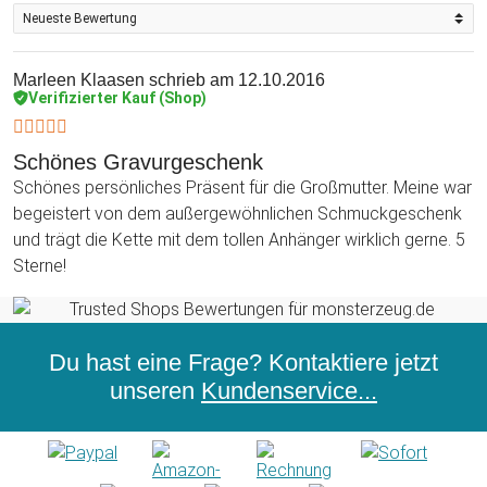
Marleen Klaasen
schrieb am 12.10.2016
Verifizierter Kauf (Shop)
Schönes Gravurgeschenk
Schönes persönliches Präsent für die Großmutter. Meine war
begeistert von dem außergewöhnlichen Schmuckgeschenk
und trägt die Kette mit dem tollen Anhänger wirklich gerne. 5
Sterne!
Du hast eine Frage? Kontaktiere jetzt
unseren
Kundenservice...