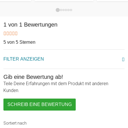
1 von 1 Bewertungen
5 von 5 Sternen
FILTER ANZEIGEN
Gib eine Bewertung ab!
Teile Deine Erfahrungen mit dem Produkt mit anderen
Kunden.
SCHREIB EINE BEWERTUNG
Sortiert nach