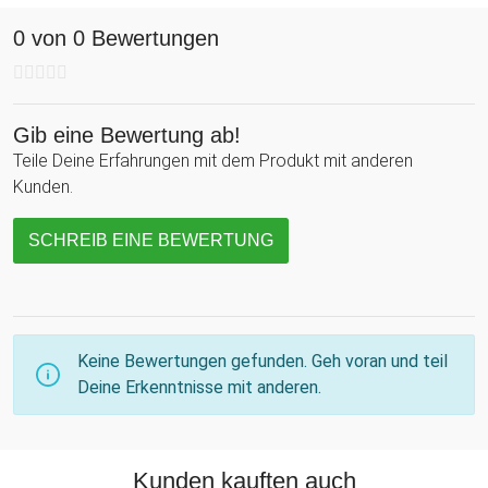
0 von 0 Bewertungen
Gib eine Bewertung ab!
Teile Deine Erfahrungen mit dem Produkt mit anderen
Kunden.
SCHREIB EINE BEWERTUNG
Keine Bewertungen gefunden. Geh voran und teil
Deine Erkenntnisse mit anderen.
Kunden kauften auch