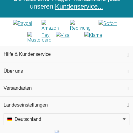
unseren
Kundenservice...
Hilfe & Kundenservice
Über uns
Versandarten
Landeseinstellungen
Deutschland