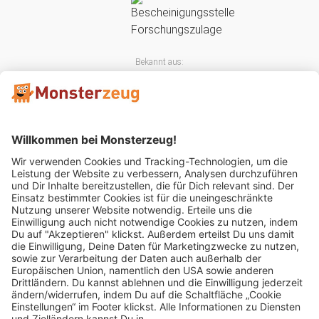
Bekannt aus:
Mitglied im: