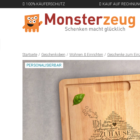
100% KÄUFERSCHUTZ
KAUF AUF RECHNUN
Startseite
Geschenkideen
Wohnen & Einrichten
Geschenke zum Ein
PERSONALISIERBAR