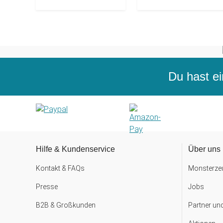
Du hast ei
Hilfe & Kundenservice
Über uns
Kontakt & FAQs
Monsterzeu
Presse
Jobs
B2B & Großkunden
Partner un