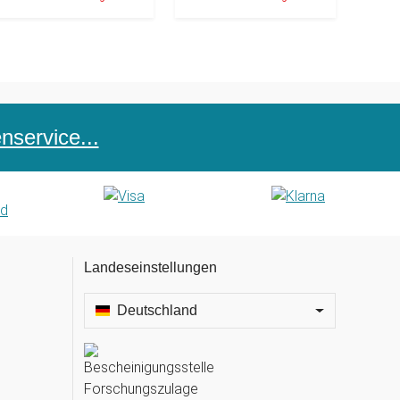
service...
Landeseinstellungen
Deutschland