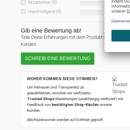
Akzeptierbar (0)
0%
Unbefriedigend (0)
0%
Gib eine Bewertung ab!
Teile Deine Erfahrungen mit dem Produkt mit anderen
Kunden.
SCHREIB EINE BEWERTUNG
WOHER KOMMEN DIESE STIMMEN?
Um Vertrauen und Transparenz zu
gewährleisten, mischen wir verifizierte
Trusted Shops
Bewertungen (unabhängig verifiziert) mit
Feedback von
bestätigten Shop-Käufen
unserer
Kunden.
Alle Rezensionen werden auf Echtheit geprüft.